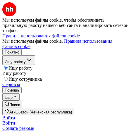
Мы используем файлы cookie, чтобы обеспечивать
правильную работу нашего веб-сайта и анализировать сетевой
трафик.
Правила использования файлов cookie
Мы используем файлы cookie.
Правила использования
файлов cookie
Понятно
Ищу работу
Ищу работу
Ищу работу
Ищу сотрудника
Сервисы
Помощь
Ещё
Поиск
Агишбатой (Чеченская республика)
Войти
Войти
Создать резюме