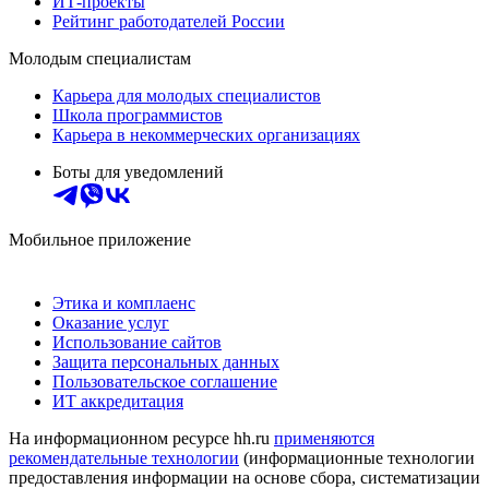
ИТ-проекты
Рейтинг работодателей России
Молодым специалистам
Карьера для молодых специалистов
Школа программистов
Карьера в некоммерческих организациях
Боты для уведомлений
Мобильное приложение
Этика и комплаенс
Оказание услуг
Использование сайтов
Защита персональных данных
Пользовательское соглашение
ИТ аккредитация
На информационном ресурсе hh.ru
применяются
рекомендательные технологии
(информационные технологии
предоставления информации на основе сбора, систематизации