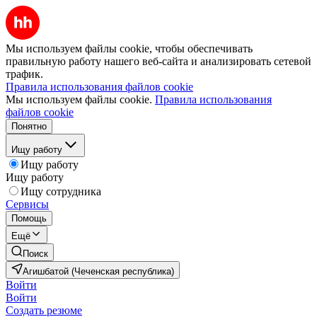
Мы используем файлы cookie, чтобы обеспечивать
правильную работу нашего веб-сайта и анализировать сетевой
трафик.
Правила использования файлов cookie
Мы используем файлы cookie.
Правила использования
файлов cookie
Понятно
Ищу работу
Ищу работу
Ищу работу
Ищу сотрудника
Сервисы
Помощь
Ещё
Поиск
Агишбатой (Чеченская республика)
Войти
Войти
Создать резюме