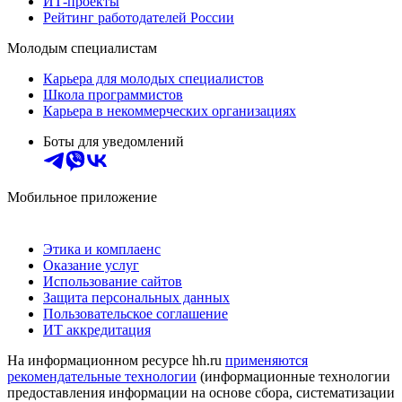
ИТ-проекты
Рейтинг работодателей России
Молодым специалистам
Карьера для молодых специалистов
Школа программистов
Карьера в некоммерческих организациях
Боты для уведомлений
Мобильное приложение
Этика и комплаенс
Оказание услуг
Использование сайтов
Защита персональных данных
Пользовательское соглашение
ИТ аккредитация
На информационном ресурсе hh.ru
применяются
рекомендательные технологии
(информационные технологии
предоставления информации на основе сбора, систематизации