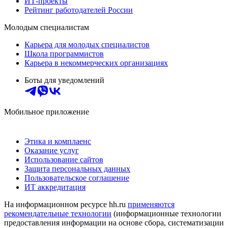
ИТ-проекты
Рейтинг работодателей России
Молодым специалистам
Карьера для молодых специалистов
Школа программистов
Карьера в некоммерческих организациях
Боты для уведомлений
Мобильное приложение
Этика и комплаенс
Оказание услуг
Использование сайтов
Защита персональных данных
Пользовательское соглашение
ИТ аккредитация
На информационном ресурсе hh.ru
применяются
рекомендательные технологии
(информационные технологии
предоставления информации на основе сбора, систематизации