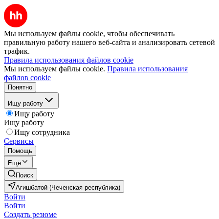
Мы используем файлы cookie, чтобы обеспечивать
правильную работу нашего веб-сайта и анализировать сетевой
трафик.
Правила использования файлов cookie
Мы используем файлы cookie.
Правила использования
файлов cookie
Понятно
Ищу работу
Ищу работу
Ищу работу
Ищу сотрудника
Сервисы
Помощь
Ещё
Поиск
Агишбатой (Чеченская республика)
Войти
Войти
Создать резюме