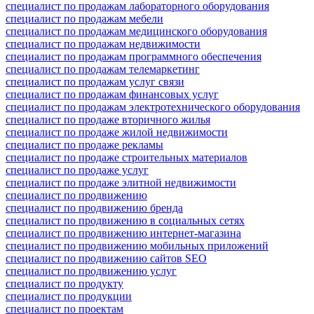
специалист по продажам лабораторного оборудования
специалист по продажам мебели
специалист по продажам медицинского оборудования
специалист по продажам недвижимости
специалист по продажам программного обеспечения
специалист по продажам телемаркетинг
специалист по продажам услуг связи
специалист по продажам финансовых услуг
специалист по продажам электротехнического оборудования
специалист по продаже вторичного жилья
специалист по продаже жилой недвижимости
специалист по продаже рекламы
специалист по продаже строительных материалов
специалист по продаже услуг
специалист по продаже элитной недвижимости
специалист по продвижению
специалист по продвижению бренда
специалист по продвижению в социальных сетях
специалист по продвижению интернет-магазина
специалист по продвижению мобильных приложений
специалист по продвижению сайтов SEO
специалист по продвижению услуг
специалист по продукту
специалист по продукции
специалист по проектам