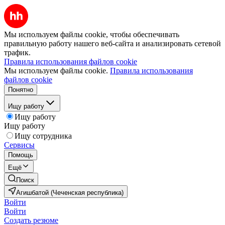
Мы используем файлы cookie, чтобы обеспечивать
правильную работу нашего веб-сайта и анализировать сетевой
трафик.
Правила использования файлов cookie
Мы используем файлы cookie.
Правила использования
файлов cookie
Понятно
Ищу работу
Ищу работу
Ищу работу
Ищу сотрудника
Сервисы
Помощь
Ещё
Поиск
Агишбатой (Чеченская республика)
Войти
Войти
Создать резюме