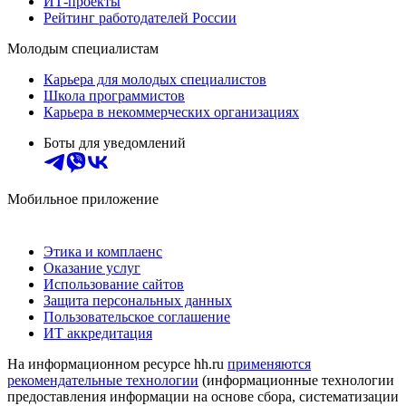
ИТ-проекты
Рейтинг работодателей России
Молодым специалистам
Карьера для молодых специалистов
Школа программистов
Карьера в некоммерческих организациях
Боты для уведомлений
Мобильное приложение
Этика и комплаенс
Оказание услуг
Использование сайтов
Защита персональных данных
Пользовательское соглашение
ИТ аккредитация
На информационном ресурсе hh.ru
применяются
рекомендательные технологии
(информационные технологии
предоставления информации на основе сбора, систематизации