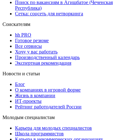
Поиск по вакансиям в Агишбатое (Чеченская
Республика)
Сетка: соцсеть для нетворкинга
Соискателям
hh PRO
Готовое резюме
Все сервисы
Хочу у вас работать
Производственный календарь
Экспертная рекомендация
Новости и статьи
Блог
О компаниях в игровой форме
Жизнь в компании
ИТ-проекты
Рейтинг работодателей России
Молодым специалистам
Карьера для молодых специалистов
Школа программистов
Карьера в некоммерческих организациях