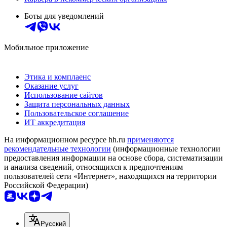
Боты для уведомлений
Мобильное приложение
Этика и комплаенс
Оказание услуг
Использование сайтов
Защита персональных данных
Пользовательское соглашение
ИТ аккредитация
На информационном ресурсе hh.ru
применяются
рекомендательные технологии
(информационные технологии
предоставления информации на основе сбора, систематизации
и анализа сведений, относящихся к предпочтениям
пользователей сети «Интернет», находящихся на территории
Российской Федерации)
Русский