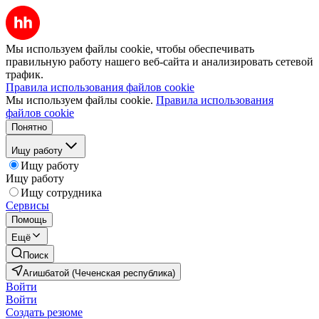
Мы используем файлы cookie, чтобы обеспечивать
правильную работу нашего веб-сайта и анализировать сетевой
трафик.
Правила использования файлов cookie
Мы используем файлы cookie.
Правила использования
файлов cookie
Понятно
Ищу работу
Ищу работу
Ищу работу
Ищу сотрудника
Сервисы
Помощь
Ещё
Поиск
Агишбатой (Чеченская республика)
Войти
Войти
Создать резюме