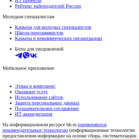
ИТ-проекты
Рейтинг работодателей России
Молодым специалистам
Карьера для молодых специалистов
Школа программистов
Карьера в некоммерческих организациях
Боты для уведомлений
Мобильное приложение
Этика и комплаенс
Оказание услуг
Использование сайтов
Защита персональных данных
Пользовательское соглашение
ИТ аккредитация
На информационном ресурсе hh.ru
применяются
рекомендательные технологии
(информационные технологии
предоставления информации на основе сбора, систематизации