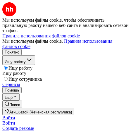
Мы используем файлы cookie, чтобы обеспечивать
правильную работу нашего веб-сайта и анализировать сетевой
трафик.
Правила использования файлов cookie
Мы используем файлы cookie.
Правила использования
файлов cookie
Понятно
Ищу работу
Ищу работу
Ищу работу
Ищу сотрудника
Сервисы
Помощь
Ещё
Поиск
Агишбатой (Чеченская республика)
Войти
Войти
Создать резюме