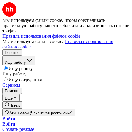
Мы используем файлы cookie, чтобы обеспечивать
правильную работу нашего веб-сайта и анализировать сетевой
трафик.
Правила использования файлов cookie
Мы используем файлы cookie.
Правила использования
файлов cookie
Понятно
Ищу работу
Ищу работу
Ищу работу
Ищу сотрудника
Сервисы
Помощь
Ещё
Поиск
Агишбатой (Чеченская республика)
Войти
Войти
Создать резюме