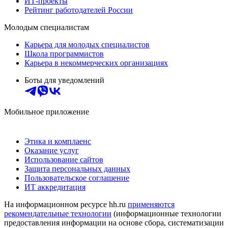
ИТ-проекты
Рейтинг работодателей России
Молодым специалистам
Карьера для молодых специалистов
Школа программистов
Карьера в некоммерческих организациях
Боты для уведомлений
Мобильное приложение
Этика и комплаенс
Оказание услуг
Использование сайтов
Защита персональных данных
Пользовательское соглашение
ИТ аккредитация
На информационном ресурсе hh.ru
применяются
рекомендательные технологии
(информационные технологии
предоставления информации на основе сбора, систематизации