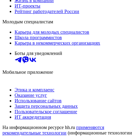
Жизнь в компании
ИТ-проекты
Рейтинг работодателей России
Молодым специалистам
Карьера для молодых специалистов
Школа программистов
Карьера в некоммерческих организациях
Боты для уведомлений
Мобильное приложение
Этика и комплаенс
Оказание услуг
Использование сайтов
Защита персональных данных
Пользовательское соглашение
ИТ аккредитация
На информационном ресурсе hh.ru
применяются
рекомендательные технологии
(информационные технологии