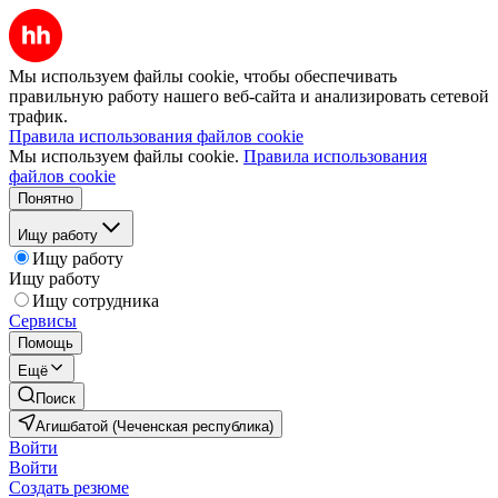
Мы используем файлы cookie, чтобы обеспечивать
правильную работу нашего веб-сайта и анализировать сетевой
трафик.
Правила использования файлов cookie
Мы используем файлы cookie.
Правила использования
файлов cookie
Понятно
Ищу работу
Ищу работу
Ищу работу
Ищу сотрудника
Сервисы
Помощь
Ещё
Поиск
Агишбатой (Чеченская республика)
Войти
Войти
Создать резюме