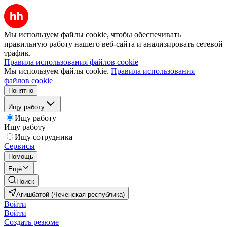
Мы используем файлы cookie, чтобы обеспечивать
правильную работу нашего веб-сайта и анализировать сетевой
трафик.
Правила использования файлов cookie
Мы используем файлы cookie.
Правила использования
файлов cookie
Понятно
Ищу работу
Ищу работу
Ищу работу
Ищу сотрудника
Сервисы
Помощь
Ещё
Поиск
Агишбатой (Чеченская республика)
Войти
Войти
Создать резюме