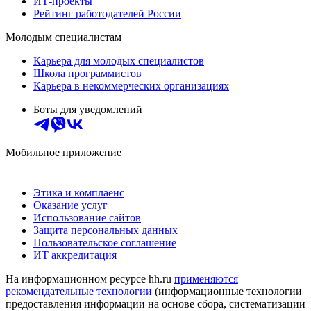
ИТ-проекты
Рейтинг работодателей России
Молодым специалистам
Карьера для молодых специалистов
Школа программистов
Карьера в некоммерческих организациях
Боты для уведомлений
Мобильное приложение
Этика и комплаенс
Оказание услуг
Использование сайтов
Защита персональных данных
Пользовательское соглашение
ИТ аккредитация
На информационном ресурсе hh.ru
применяются
рекомендательные технологии
(информационные технологии
предоставления информации на основе сбора, систематизации