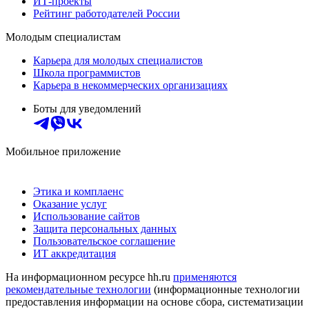
ИТ-проекты
Рейтинг работодателей России
Молодым специалистам
Карьера для молодых специалистов
Школа программистов
Карьера в некоммерческих организациях
Боты для уведомлений
Мобильное приложение
Этика и комплаенс
Оказание услуг
Использование сайтов
Защита персональных данных
Пользовательское соглашение
ИТ аккредитация
На информационном ресурсе hh.ru
применяются
рекомендательные технологии
(информационные технологии
предоставления информации на основе сбора, систематизации