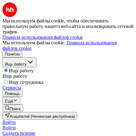
Мы используем файлы cookie, чтобы обеспечивать
правильную работу нашего веб-сайта и анализировать сетевой
трафик.
Правила использования файлов cookie
Мы используем файлы cookie.
Правила использования
файлов cookie
Понятно
Ищу работу
Ищу работу
Ищу работу
Ищу сотрудника
Сервисы
Помощь
Ещё
Поиск
Агишбатой (Чеченская республика)
Войти
Войти
Создать резюме