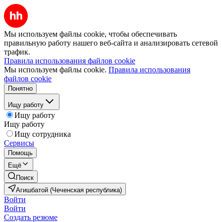
Мы используем файлы cookie, чтобы обеспечивать
правильную работу нашего веб-сайта и анализировать сетевой
трафик.
Правила использования файлов cookie
Мы используем файлы cookie.
Правила использования
файлов cookie
Понятно
Ищу работу
Ищу работу
Ищу работу
Ищу сотрудника
Сервисы
Помощь
Ещё
Поиск
Агишбатой (Чеченская республика)
Войти
Войти
Создать резюме