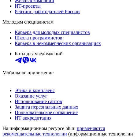
Жизнь в компании
ИТ-проекты
Рейтинг работодателей России
Молодым специалистам
Карьера для молодых специалистов
Школа программистов
Карьера в некоммерческих организациях
Боты для уведомлений
Мобильное приложение
Этика и комплаенс
Оказание услуг
Использование сайтов
Защита персональных данных
Пользовательское соглашение
ИТ аккредитация
На информационном ресурсе hh.ru
применяются
рекомендательные технологии
(информационные технологии