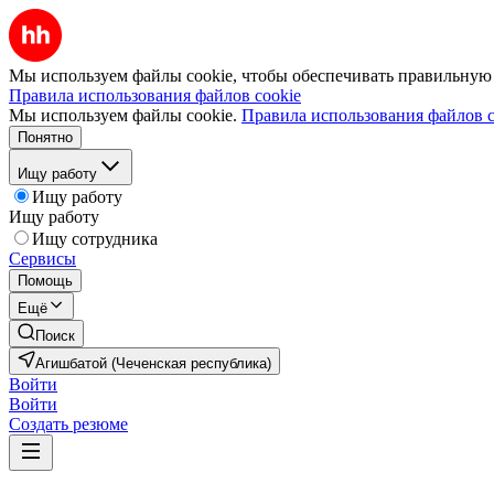
Мы используем файлы cookie, чтобы обеспечивать правильную р
Правила использования файлов cookie
Мы используем файлы cookie.
Правила использования файлов c
Понятно
Ищу работу
Ищу работу
Ищу работу
Ищу сотрудника
Сервисы
Помощь
Ещё
Поиск
Агишбатой (Чеченская республика)
Войти
Войти
Создать резюме