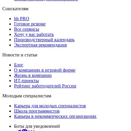
Соискателям
hh PRO
Готовое резюме
Все сервисы
Хочу у вас работать
Производственный календарь
Экспертная рекомендация
Новости и статьи
Блог
О компаниях в игровой форме
Жизнь в компании
ИТ-проекты
Рейтинг работодателей России
Молодым специалистам
Карьера для молодых специалистов
Школа программистов
Карьера в некоммерческих организациях
Боты для уведомлений