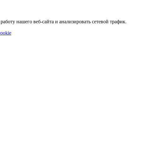
аботу нашего веб-сайта и анализировать сетевой трафик.
ookie