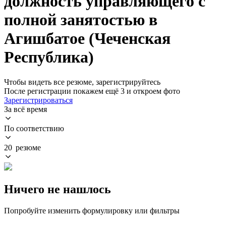
должность управляющего с
полной занятостью в
Агишбатое (Чеченская
Республика)
Чтобы видеть все резюме, зарегистрируйтесь
После регистрации покажем ещё 3 и откроем фото
Зарегистрироваться
За всё время
По соответствию
20 резюме
Ничего не нашлось
Попробуйте изменить формулировку или фильтры