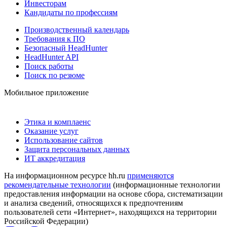
Инвесторам
Кандидаты по профессиям
Производственный календарь
Требования к ПО
Безопасный HeadHunter
HeadHunter API
Поиск работы
Поиск по резюме
Мобильное приложение
Этика и комплаенс
Оказание услуг
Использование сайтов
Защита персональных данных
ИТ аккредитация
На информационном ресурсе hh.ru
применяются
рекомендательные технологии
(информационные технологии
предоставления информации на основе сбора, систематизации
и анализа сведений, относящихся к предпочтениям
пользователей сети «Интернет», находящихся на территории
Российской Федерации)