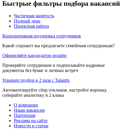
Быстрые фильтры подбора вакансий
Частичная занятость
Полный день
Проектная работа
Корпоративная поддержка сотрудников
Какой соцпакет вы предлагаете семейным сотрудникам?
Оформляйте кандидатов онлайн
Проверяйте сотрудников и подписывайте кадровые
документы без бумаг и личных встреч
Ускорьте подбор в 2 раза с Talantix
Автоматизируйте сбор откликов, настройте воронку,
собирайте аналитику в 2 клика
О компании
Наши вакансии
Партнерам
Реклама на сайте
Новости и статьи