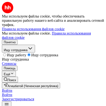
Мы используем файлы cookie, чтобы обеспечивать
правильную работу нашего веб-сайта и анализировать сетевой
трафик.
Правила использования файлов cookie
Мы используем файлы cookie.
Правила использования
файлов cookie
Понятно
Ищу сотрудника
Ищу работу
Ищу сотрудника
Ищу сотрудника
Сервисы
Помощь
Ещё
Поиск
Агишбатой (Чеченская республика)
Войти
Войти
Зарегистрироваться