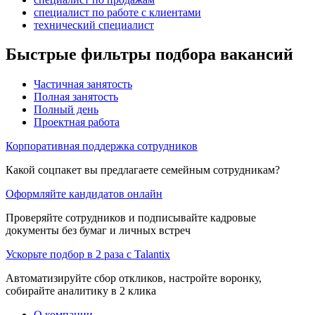
специалист по работе с клиентами
технический специалист
Быстрые фильтры подбора вакансий
Частичная занятость
Полная занятость
Полный день
Проектная работа
Корпоративная поддержка сотрудников
Какой соцпакет вы предлагаете семейным сотрудникам?
Оформляйте кандидатов онлайн
Проверяйте сотрудников и подписывайте кадровые
документы без бумаг и личных встреч
Ускорьте подбор в 2 раза с Talantix
Автоматизируйте сбор откликов, настройте воронку,
собирайте аналитику в 2 клика
О компании