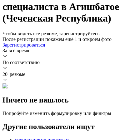
специалиста в Агишбатое
(Чеченская Республика)
Чтобы видеть все резюме, зарегистрируйтесь
После регистрации покажем ещё 1 и откроем фото
Зарегистрироваться
За всё время
По соответствию
20 резюме
Ничего не нашлось
Попробуйте изменить формулировку или фильтры
Другие пользователи ищут
специалист по продажам