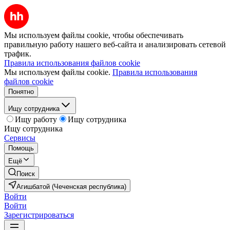
Мы используем файлы cookie, чтобы обеспечивать
правильную работу нашего веб-сайта и анализировать сетевой
трафик.
Правила использования файлов cookie
Мы используем файлы cookie.
Правила использования
файлов cookie
Понятно
Ищу сотрудника
Ищу работу
Ищу сотрудника
Ищу сотрудника
Сервисы
Помощь
Ещё
Поиск
Агишбатой (Чеченская республика)
Войти
Войти
Зарегистрироваться