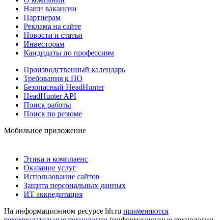
Наши вакансии
Партнерам
Реклама на сайте
Новости и статьи
Инвесторам
Кандидаты по профессиям
Производственный календарь
Требования к ПО
Безопасный HeadHunter
HeadHunter API
Поиск работы
Поиск по резюме
Мобильное приложение
Этика и комплаенс
Оказание услуг
Использование сайтов
Защита персональных данных
ИТ аккредитация
На информационном ресурсе hh.ru
применяются
рекомендательные технологии
(информационные технологии