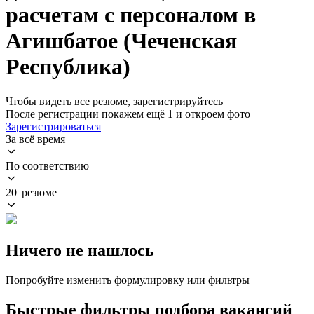
расчетам с персоналом в
Агишбатое (Чеченская
Республика)
Чтобы видеть все резюме, зарегистрируйтесь
После регистрации покажем ещё 1 и откроем фото
Зарегистрироваться
За всё время
По соответствию
20 резюме
Ничего не нашлось
Попробуйте изменить формулировку или фильтры
Быстрые фильтры подбора вакансий