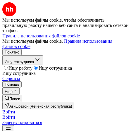
Мы используем файлы cookie, чтобы обеспечивать
правильную работу нашего веб-сайта и анализировать сетевой
трафик.
Правила использования файлов cookie
Мы используем файлы cookie.
Правила использования
файлов cookie
Понятно
Ищу сотрудника
Ищу работу
Ищу сотрудника
Ищу сотрудника
Сервисы
Помощь
Ещё
Поиск
Агишбатой (Чеченская республика)
Войти
Войти
Зарегистрироваться