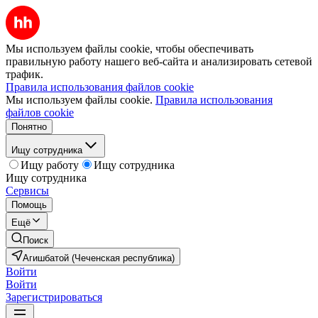
Мы используем файлы cookie, чтобы обеспечивать
правильную работу нашего веб-сайта и анализировать сетевой
трафик.
Правила использования файлов cookie
Мы используем файлы cookie.
Правила использования
файлов cookie
Понятно
Ищу сотрудника
Ищу работу
Ищу сотрудника
Ищу сотрудника
Сервисы
Помощь
Ещё
Поиск
Агишбатой (Чеченская республика)
Войти
Войти
Зарегистрироваться