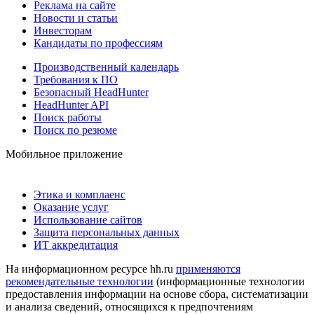
Реклама на сайте
Новости и статьи
Инвесторам
Кандидаты по профессиям
Производственный календарь
Требования к ПО
Безопасный HeadHunter
HeadHunter API
Поиск работы
Поиск по резюме
Мобильное приложение
Этика и комплаенс
Оказание услуг
Использование сайтов
Защита персональных данных
ИТ аккредитация
На информационном ресурсе hh.ru
применяются
рекомендательные технологии
(информационные технологии
предоставления информации на основе сбора, систематизации
и анализа сведений, относящихся к предпочтениям