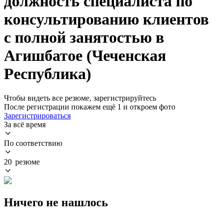
должность специалиста по
консультированию клиентов
с полной занятостью в
Агишбатое (Чеченская
Республика)
Чтобы видеть все резюме, зарегистрируйтесь
После регистрации покажем ещё 1 и откроем фото
Зарегистрироваться
За всё время
По соответствию
20 резюме
Ничего не нашлось