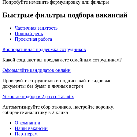
Попробуйте изменить формулировку или фильтры
Быстрые фильтры подбора вакансий
Частичная занятость
Полный день
Проектная работа
Корпоративная поддержка сотрудников
Какой соцпакет вы предлагаете семейным сотрудникам?
Оформляйте кандидатов онлайн
Проверяйте сотрудников и подписывайте кадровые
документы без бумаг и личных встреч
Ускорьте подбор в 2 раза с Talantix
Автоматизируйте сбор откликов, настройте воронку,
собирайте аналитику в 2 клика
О компании
Наши вакансии
Партнерам