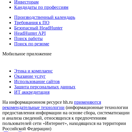
Инвесторам
Кандидаты по профессиям
Производственный календарь
Требования к ПО
Безопасный HeadHunter
HeadHunter API
Поиск работы
Поиск по резюме
Мобильное приложение
Этика и комплаенс
Оказание услуг
Использование сайтов
Защита персональных данных
ИТ аккредитация
На информационном ресурсе hh.ru
применяются
рекомендательные технологии
(информационные технологии
предоставления информации на основе сбора, систематизации
и анализа сведений, относящихся к предпочтениям
пользователей сети «Интернет», находящихся на территории
Российской Федерации)