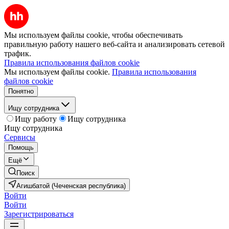
Мы используем файлы cookie, чтобы обеспечивать
правильную работу нашего веб-сайта и анализировать сетевой
трафик.
Правила использования файлов cookie
Мы используем файлы cookie.
Правила использования
файлов cookie
Понятно
Ищу сотрудника
Ищу работу
Ищу сотрудника
Ищу сотрудника
Сервисы
Помощь
Ещё
Поиск
Агишбатой (Чеченская республика)
Войти
Войти
Зарегистрироваться