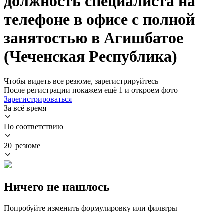
должность специалиста на
телефоне в офисе с полной
занятостью в Агишбатое
(Чеченская Республика)
Чтобы видеть все резюме, зарегистрируйтесь
После регистрации покажем ещё 1 и откроем фото
Зарегистрироваться
За всё время
По соответствию
20 резюме
Ничего не нашлось
Попробуйте изменить формулировку или фильтры