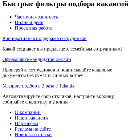
Быстрые фильтры подбора вакансий
Частичная занятость
Полный день
Проектная работа
Корпоративная поддержка сотрудников
Какой соцпакет вы предлагаете семейным сотрудникам?
Оформляйте кандидатов онлайн
Проверяйте сотрудников и подписывайте кадровые
документы без бумаг и личных встреч
Ускорьте подбор в 2 раза с Talantix
Автоматизируйте сбор откликов, настройте воронку,
собирайте аналитику в 2 клика
О компании
Наши вакансии
Партнерам
Реклама на сайте
Новости и статьи