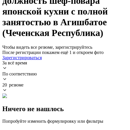
должность шеф-повара
японской кухни с полной
занятостью в Агишбатое
(Чеченская Республика)
Чтобы видеть все резюме, зарегистрируйтесь
После регистрации покажем ещё 1 и откроем фото
Зарегистрироваться
За всё время
По соответствию
20 резюме
Ничего не нашлось
Попробуйте изменить формулировку или фильтры