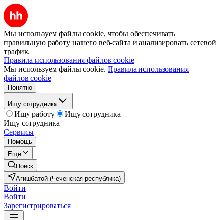
Мы используем файлы cookie, чтобы обеспечивать
правильную работу нашего веб-сайта и анализировать сетевой
трафик.
Правила использования файлов cookie
Мы используем файлы cookie.
Правила использования
файлов cookie
Понятно
Ищу сотрудника
Ищу работу
Ищу сотрудника
Ищу сотрудника
Сервисы
Помощь
Ещё
Поиск
Агишбатой (Чеченская республика)
Войти
Войти
Зарегистрироваться