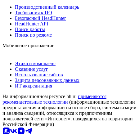
Производственный календарь
Требования к ПО
Безопасный HeadHunter
HeadHunter API
Поиск работы
Поиск по резюме
Мобильное приложение
Этика и комплаенс
Оказание услуг
Использование сайтов
Защита персональных данных
ИТ аккредитация
На информационном ресурсе hh.ru
применяются
рекомендательные технологии
(информационные технологии
предоставления информации на основе сбора, систематизации
и анализа сведений, относящихся к предпочтениям
пользователей сети «Интернет», находящихся на территории
Российской Федерации)