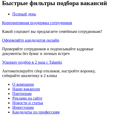
Быстрые фильтры подбора вакансий
Полный день
Корпоративная поддержка сотрудников
Какой соцпакет вы предлагаете семейным сотрудникам?
Оформляйте кандидатов онлайн
Проверяйте сотрудников и подписывайте кадровые
документы без бумаг и личных встреч
Ускорьте подбор в 2 раза с Talantix
Автоматизируйте сбор откликов, настройте воронку,
собирайте аналитику в 2 клика
О компании
Наши вакансии
Партнерам
Реклама на сайте
Новости и статьи
Инвесторам
Кандидаты по профессиям