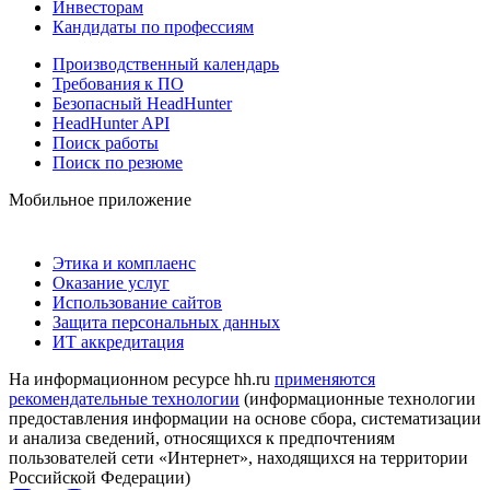
Инвесторам
Кандидаты по профессиям
Производственный календарь
Требования к ПО
Безопасный HeadHunter
HeadHunter API
Поиск работы
Поиск по резюме
Мобильное приложение
Этика и комплаенс
Оказание услуг
Использование сайтов
Защита персональных данных
ИТ аккредитация
На информационном ресурсе hh.ru
применяются
рекомендательные технологии
(информационные технологии
предоставления информации на основе сбора, систематизации
и анализа сведений, относящихся к предпочтениям
пользователей сети «Интернет», находящихся на территории
Российской Федерации)