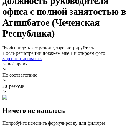
должность руководителя
офиса с полной занятостью в
Агишбатое (Чеченская
Республика)
Чтобы видеть все резюме, зарегистрируйтесь
После регистрации покажем ещё 1 и откроем фото
Зарегистрироваться
За всё время
По соответствию
20 резюме
Ничего не нашлось
Попробуйте изменить формулировку или фильтры