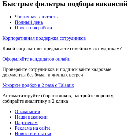
Быстрые фильтры подбора вакансий
Частичная занятость
Полный день
Проектная работа
Корпоративная поддержка сотрудников
Какой соцпакет вы предлагаете семейным сотрудникам?
Оформляйте кандидатов онлайн
Проверяйте сотрудников и подписывайте кадровые
документы без бумаг и личных встреч
Ускорьте подбор в 2 раза с Talantix
Автоматизируйте сбор откликов, настройте воронку,
собирайте аналитику в 2 клика
О компании
Наши вакансии
Партнерам
Реклама на сайте
Новости и статьи