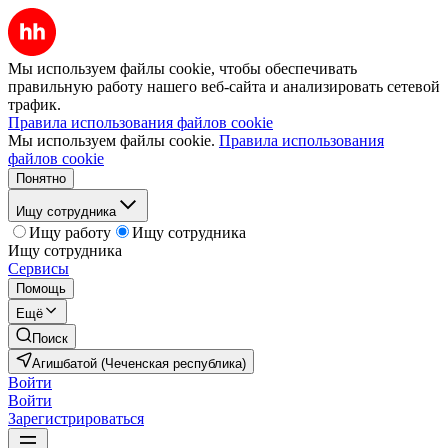
Мы используем файлы cookie, чтобы обеспечивать
правильную работу нашего веб-сайта и анализировать сетевой
трафик.
Правила использования файлов cookie
Мы используем файлы cookie.
Правила использования
файлов cookie
Понятно
Ищу сотрудника
Ищу работу
Ищу сотрудника
Ищу сотрудника
Сервисы
Помощь
Ещё
Поиск
Агишбатой (Чеченская республика)
Войти
Войти
Зарегистрироваться