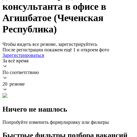
консультанта в офисе в
Агишбатое (Чеченская
Республика)
Чтобы видеть все резюме, зарегистрируйтесь
После регистрации покажем ещё 1 и откроем фото
Зарегистрироваться
За всё время
По соответствию
20 резюме
Ничего не нашлось
Попробуйте изменить формулировку или фильтры
Быстрые фильтры подбора вакансий