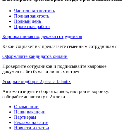
Частичная занятость
Полная занятость
Полный день
Проектная работа
Корпоративная поддержка сотрудников
Какой соцпакет вы предлагаете семейным сотрудникам?
Оформляйте кандидатов онлайн
Проверяйте сотрудников и подписывайте кадровые
документы без бумаг и личных встреч
Ускорьте подбор в 2 раза с Talantix
Автоматизируйте сбор откликов, настройте воронку,
собирайте аналитику в 2 клика
О компании
Наши вакансии
Партнерам
Реклама на сайте
Новости и статьи