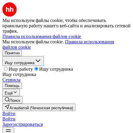
Мы используем файлы cookie, чтобы обеспечивать
правильную работу нашего веб-сайта и анализировать сетевой
трафик.
Правила использования файлов cookie
Мы используем файлы cookie.
Правила использования
файлов cookie
Понятно
Ищу сотрудника
Ищу работу
Ищу сотрудника
Ищу сотрудника
Сервисы
Помощь
Ещё
Поиск
Агишбатой (Чеченская республика)
Войти
Войти
Зарегистрироваться