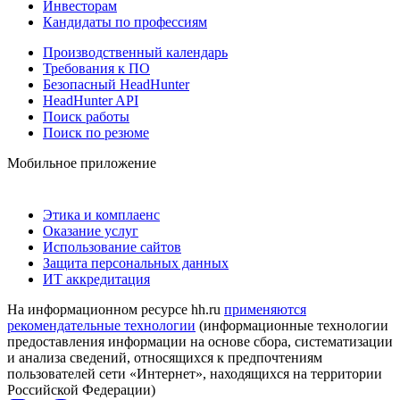
Инвесторам
Кандидаты по профессиям
Производственный календарь
Требования к ПО
Безопасный HeadHunter
HeadHunter API
Поиск работы
Поиск по резюме
Мобильное приложение
Этика и комплаенс
Оказание услуг
Использование сайтов
Защита персональных данных
ИТ аккредитация
На информационном ресурсе hh.ru
применяются
рекомендательные технологии
(информационные технологии
предоставления информации на основе сбора, систематизации
и анализа сведений, относящихся к предпочтениям
пользователей сети «Интернет», находящихся на территории
Российской Федерации)