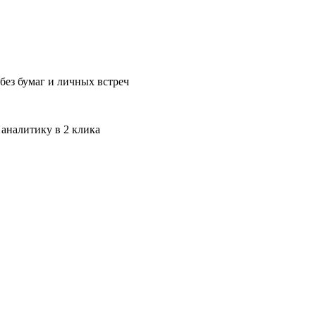
без бумаг и личных встреч
 аналитику в 2 клика