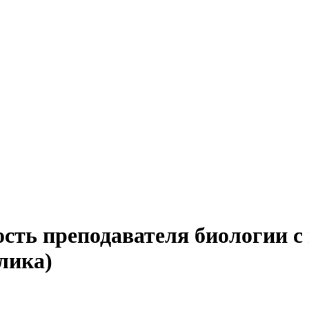
сть преподавателя биологии с
лика)