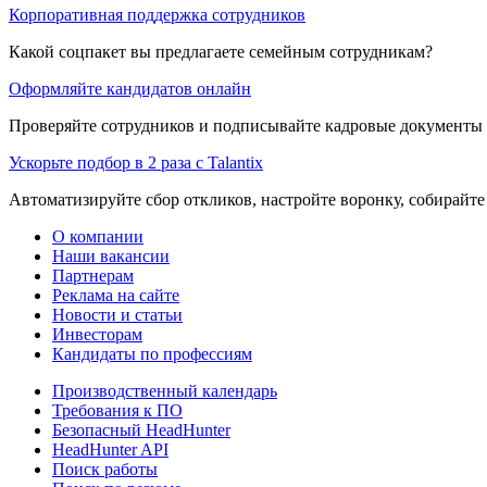
Корпоративная поддержка сотрудников
Какой соцпакет вы предлагаете семейным сотрудникам?
Оформляйте кандидатов онлайн
Проверяйте сотрудников и подписывайте кадровые документы 
Ускорьте подбор в 2 раза с Talantix
Автоматизируйте сбор откликов, настройте воронку, собирайте
О компании
Наши вакансии
Партнерам
Реклама на сайте
Новости и статьи
Инвесторам
Кандидаты по профессиям
Производственный календарь
Требования к ПО
Безопасный HeadHunter
HeadHunter API
Поиск работы