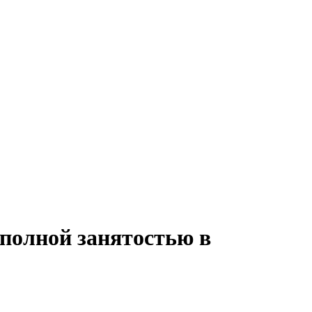
 полной занятостью в