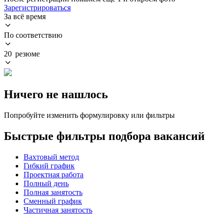
Зарегистрироваться
За всё время
По соответствию
20 резюме
Ничего не нашлось
Попробуйте изменить формулировку или фильтры
Быстрые фильтры подбора вакансий
Вахтовый метод
Гибкий график
Проектная работа
Полный день
Полная занятость
Сменный график
Частичная занятость