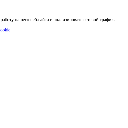
аботу нашего веб-сайта и анализировать сетевой трафик.
ookie