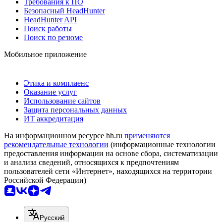
Требования к ПО
Безопасный HeadHunter
HeadHunter API
Поиск работы
Поиск по резюме
Мобильное приложение
Этика и комплаенс
Оказание услуг
Использование сайтов
Защита персональных данных
ИТ аккредитация
На информационном ресурсе hh.ru
применяются
рекомендательные технологии
(информационные технологии
предоставления информации на основе сбора, систематизации
и анализа сведений, относящихся к предпочтениям
пользователей сети «Интернет», находящихся на территории
Российской Федерации)
Русский