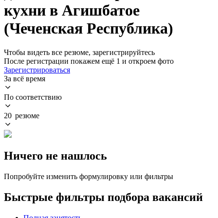
кухни в Агишбатое
(Чеченская Республика)
Чтобы видеть все резюме, зарегистрируйтесь
После регистрации покажем ещё 1 и откроем фото
Зарегистрироваться
За всё время
По соответствию
20 резюме
Ничего не нашлось
Попробуйте изменить формулировку или фильтры
Быстрые фильтры подбора вакансий
Полная занятость