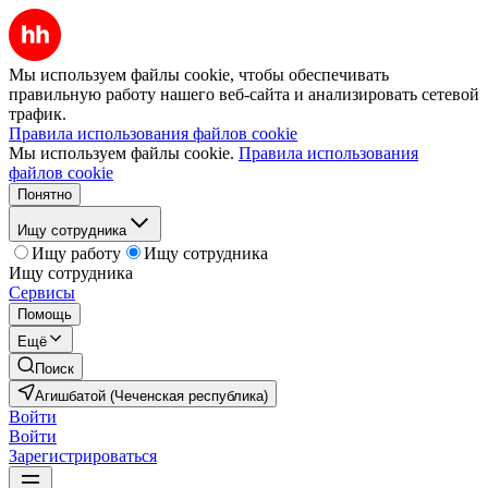
Мы используем файлы cookie, чтобы обеспечивать
правильную работу нашего веб-сайта и анализировать сетевой
трафик.
Правила использования файлов cookie
Мы используем файлы cookie.
Правила использования
файлов cookie
Понятно
Ищу сотрудника
Ищу работу
Ищу сотрудника
Ищу сотрудника
Сервисы
Помощь
Ещё
Поиск
Агишбатой (Чеченская республика)
Войти
Войти
Зарегистрироваться