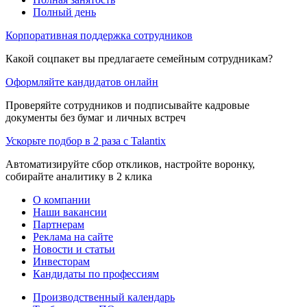
Полный день
Корпоративная поддержка сотрудников
Какой соцпакет вы предлагаете семейным сотрудникам?
Оформляйте кандидатов онлайн
Проверяйте сотрудников и подписывайте кадровые
документы без бумаг и личных встреч
Ускорьте подбор в 2 раза с Talantix
Автоматизируйте сбор откликов, настройте воронку,
собирайте аналитику в 2 клика
О компании
Наши вакансии
Партнерам
Реклама на сайте
Новости и статьи
Инвесторам
Кандидаты по профессиям
Производственный календарь