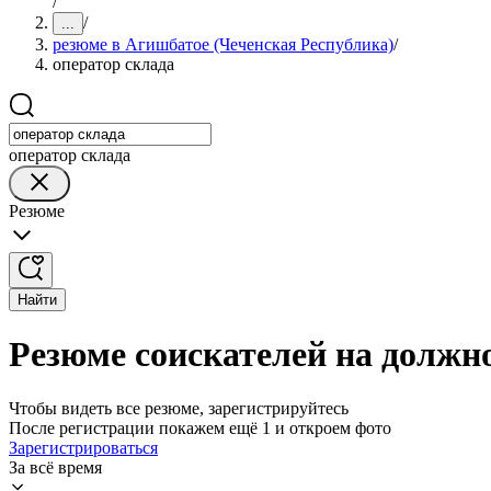
/
/
...
резюме в Агишбатое (Чеченская Республика)
/
оператор склада
оператор склада
Резюме
Найти
Резюме соискателей на должно
Чтобы видеть все резюме, зарегистрируйтесь
После регистрации покажем ещё 1 и откроем фото
Зарегистрироваться
За всё время