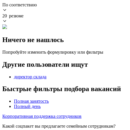
По соответствию
20 резюме
Ничего не нашлось
Попробуйте изменить формулировку или фильтры
Другие пользователи ищут
директор склада
Быстрые фильтры подбора вакансий
Полная занятость
Полный день
Корпоративная поддержка сотрудников
Какой соцпакет вы предлагаете семейным сотрудникам?