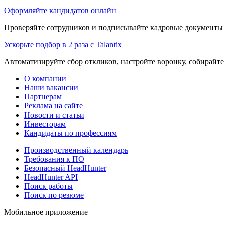
Оформляйте кандидатов онлайн
Проверяйте сотрудников и подписывайте кадровые документы 
Ускорьте подбор в 2 раза с Talantix
Автоматизируйте сбор откликов, настройте воронку, собирайте
О компании
Наши вакансии
Партнерам
Реклама на сайте
Новости и статьи
Инвесторам
Кандидаты по профессиям
Производственный календарь
Требования к ПО
Безопасный HeadHunter
HeadHunter API
Поиск работы
Поиск по резюме
Мобильное приложение