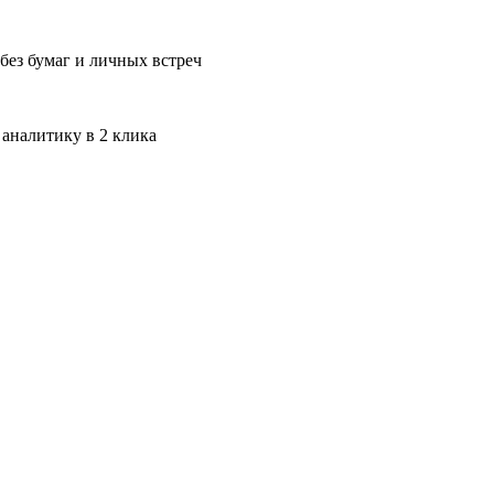
без бумаг и личных встреч
 аналитику в 2 клика