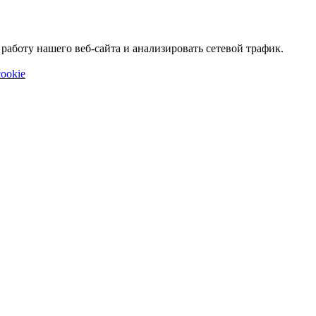
аботу нашего веб-сайта и анализировать сетевой трафик.
ookie