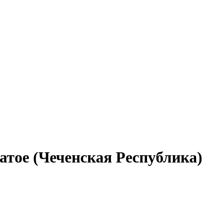
атое (Чеченская Республика)