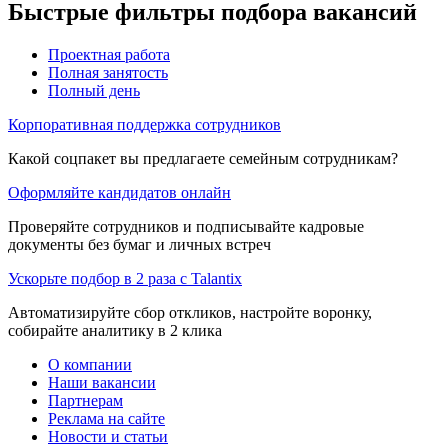
Быстрые фильтры подбора вакансий
Проектная работа
Полная занятость
Полный день
Корпоративная поддержка сотрудников
Какой соцпакет вы предлагаете семейным сотрудникам?
Оформляйте кандидатов онлайн
Проверяйте сотрудников и подписывайте кадровые
документы без бумаг и личных встреч
Ускорьте подбор в 2 раза с Talantix
Автоматизируйте сбор откликов, настройте воронку,
собирайте аналитику в 2 клика
О компании
Наши вакансии
Партнерам
Реклама на сайте
Новости и статьи