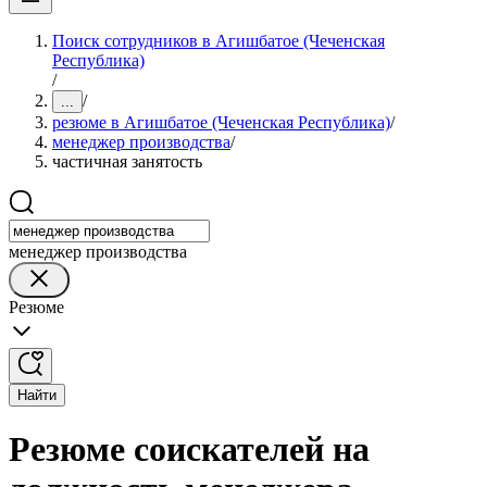
Поиск сотрудников в Агишбатое (Чеченская
Республика)
/
/
...
резюме в Агишбатое (Чеченская Республика)
/
менеджер производства
/
частичная занятость
менеджер производства
Резюме
Найти
Резюме соискателей на