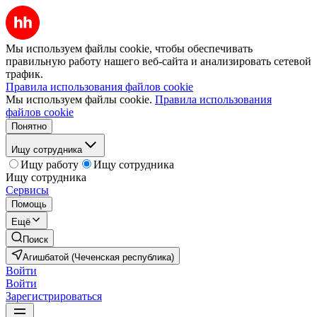
Мы используем файлы cookie, чтобы обеспечивать
правильную работу нашего веб-сайта и анализировать сетевой
трафик.
Правила использования файлов cookie
Мы используем файлы cookie.
Правила использования
файлов cookie
Понятно
Ищу сотрудника
Ищу работу
Ищу сотрудника
Ищу сотрудника
Сервисы
Помощь
Ещё
Поиск
Агишбатой (Чеченская республика)
Войти
Войти
Зарегистрироваться