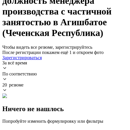
должность менеджера
производства с частичной
занятостью в Агишбатое
(Чеченская Республика)
Чтобы видеть все резюме, зарегистрируйтесь
После регистрации покажем ещё 1 и откроем фото
Зарегистрироваться
За всё время
По соответствию
20 резюме
Ничего не нашлось
Попробуйте изменить формулировку или фильтры