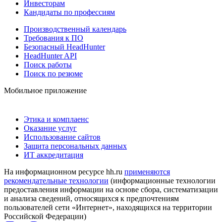
Инвесторам
Кандидаты по профессиям
Производственный календарь
Требования к ПО
Безопасный HeadHunter
HeadHunter API
Поиск работы
Поиск по резюме
Мобильное приложение
Этика и комплаенс
Оказание услуг
Использование сайтов
Защита персональных данных
ИТ аккредитация
На информационном ресурсе hh.ru
применяются
рекомендательные технологии
(информационные технологии
предоставления информации на основе сбора, систематизации
и анализа сведений, относящихся к предпочтениям
пользователей сети «Интернет», находящихся на территории
Российской Федерации)