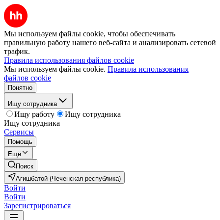
Мы используем файлы cookie, чтобы обеспечивать
правильную работу нашего веб-сайта и анализировать сетевой
трафик.
Правила использования файлов cookie
Мы используем файлы cookie.
Правила использования
файлов cookie
Понятно
Ищу сотрудника
Ищу работу
Ищу сотрудника
Ищу сотрудника
Сервисы
Помощь
Ещё
Поиск
Агишбатой (Чеченская республика)
Войти
Войти
Зарегистрироваться