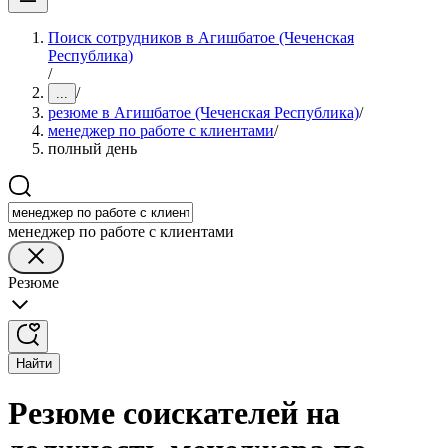
Поиск сотрудников в Агишбатое (Чеченская
Республика)
/
/
...
резюме в Агишбатое (Чеченская Республика)
/
менеджер по работе с клиентами
/
полный день
менеджер по работе с клиентами
Резюме
Найти
Резюме соискателей на