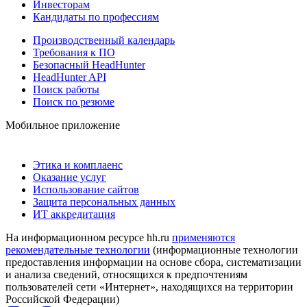
Инвесторам
Кандидаты по профессиям
Производственный календарь
Требования к ПО
Безопасный HeadHunter
HeadHunter API
Поиск работы
Поиск по резюме
Мобильное приложение
Этика и комплаенс
Оказание услуг
Использование сайтов
Защита персональных данных
ИТ аккредитация
На информационном ресурсе hh.ru
применяются
рекомендательные технологии
(информационные технологии
предоставления информации на основе сбора, систематизации
и анализа сведений, относящихся к предпочтениям
пользователей сети «Интернет», находящихся на территории
Российской Федерации)