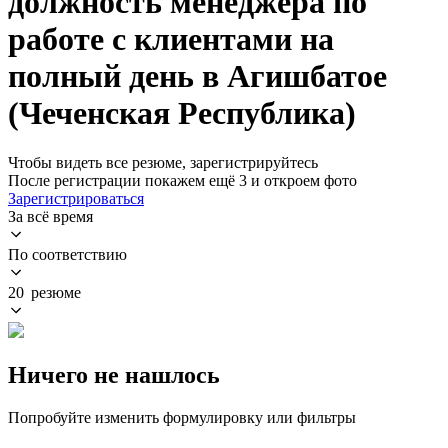
должность менеджера по
работе с клиентами на
полный день в Агишбатое
(Чеченская Республика)
Чтобы видеть все резюме, зарегистрируйтесь
После регистрации покажем ещё 3 и откроем фото
Зарегистрироваться
За всё время
По соответствию
20 резюме
Ничего не нашлось
Попробуйте изменить формулировку или фильтры