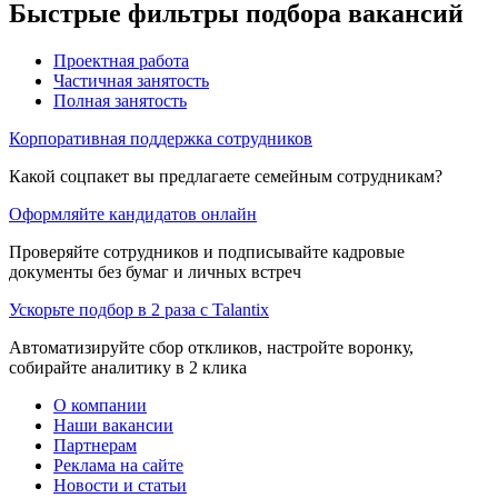
Быстрые фильтры подбора вакансий
Проектная работа
Частичная занятость
Полная занятость
Корпоративная поддержка сотрудников
Какой соцпакет вы предлагаете семейным сотрудникам?
Оформляйте кандидатов онлайн
Проверяйте сотрудников и подписывайте кадровые
документы без бумаг и личных встреч
Ускорьте подбор в 2 раза с Talantix
Автоматизируйте сбор откликов, настройте воронку,
собирайте аналитику в 2 клика
О компании
Наши вакансии
Партнерам
Реклама на сайте
Новости и статьи