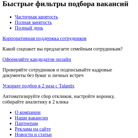
Быстрые фильтры подбора вакансий
Частичная занятость
Полная занятость
Полный день
Корпоративная поддержка сотрудников
Какой соцпакет вы предлагаете семейным сотрудникам?
Оформляйте кандидатов онлайн
Проверяйте сотрудников и подписывайте кадровые
документы без бумаг и личных встреч
Ускорьте подбор в 2 раза с Talantix
Автоматизируйте сбор откликов, настройте воронку,
собирайте аналитику в 2 клика
О компании
Наши вакансии
Партнерам
Реклама на сайте
Новости и статьи