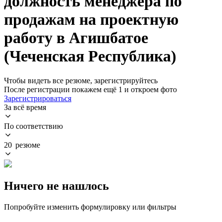
должность менеджера по
продажам на проектную
работу в Агишбатое
(Чеченская Республика)
Чтобы видеть все резюме, зарегистрируйтесь
После регистрации покажем ещё 1 и откроем фото
Зарегистрироваться
За всё время
По соответствию
20 резюме
Ничего не нашлось
Попробуйте изменить формулировку или фильтры