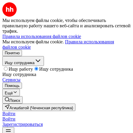
Мы используем файлы cookie, чтобы обеспечивать
правильную работу нашего веб-сайта и анализировать сетевой
трафик.
Правила использования файлов cookie
Мы используем файлы cookie.
Правила использования
файлов cookie
Понятно
Ищу сотрудника
Ищу работу
Ищу сотрудника
Ищу сотрудника
Сервисы
Помощь
Ещё
Поиск
Агишбатой (Чеченская республика)
Войти
Войти
Зарегистрироваться