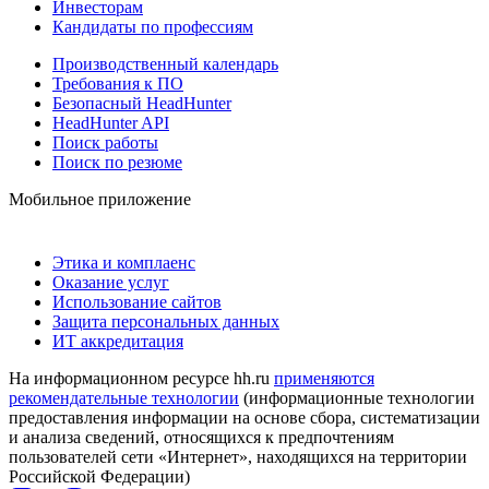
Инвесторам
Кандидаты по профессиям
Производственный календарь
Требования к ПО
Безопасный HeadHunter
HeadHunter API
Поиск работы
Поиск по резюме
Мобильное приложение
Этика и комплаенс
Оказание услуг
Использование сайтов
Защита персональных данных
ИТ аккредитация
На информационном ресурсе hh.ru
применяются
рекомендательные технологии
(информационные технологии
предоставления информации на основе сбора, систематизации
и анализа сведений, относящихся к предпочтениям
пользователей сети «Интернет», находящихся на территории
Российской Федерации)