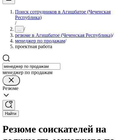
Поиск сотрудников в Агишбатое (Чеченская
Республика)
/
/
...
резюме в Агишбатое (Чеченская Республика)
/
менеджер по продажам
/
проектная работа
менеджер по продажам
Резюме
Найти
Резюме соискателей на