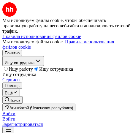
Мы используем файлы cookie, чтобы обеспечивать
правильную работу нашего веб-сайта и анализировать сетевой
трафик.
Правила использования файлов cookie
Мы используем файлы cookie.
Правила использования
файлов cookie
Понятно
Ищу сотрудника
Ищу работу
Ищу сотрудника
Ищу сотрудника
Сервисы
Помощь
Ещё
Поиск
Агишбатой (Чеченская республика)
Войти
Войти
Зарегистрироваться