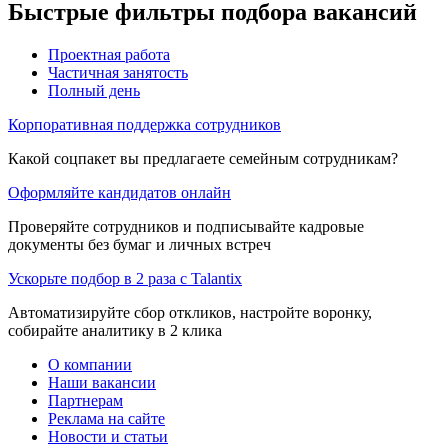
Быстрые фильтры подбора вакансий
Проектная работа
Частичная занятость
Полный день
Корпоративная поддержка сотрудников
Какой соцпакет вы предлагаете семейным сотрудникам?
Оформляйте кандидатов онлайн
Проверяйте сотрудников и подписывайте кадровые
документы без бумаг и личных встреч
Ускорьте подбор в 2 раза с Talantix
Автоматизируйте сбор откликов, настройте воронку,
собирайте аналитику в 2 клика
О компании
Наши вакансии
Партнерам
Реклама на сайте
Новости и статьи