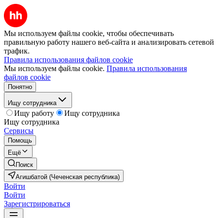
Мы используем файлы cookie, чтобы обеспечивать
правильную работу нашего веб-сайта и анализировать сетевой
трафик.
Правила использования файлов cookie
Мы используем файлы cookie.
Правила использования
файлов cookie
Понятно
Ищу сотрудника
Ищу работу
Ищу сотрудника
Ищу сотрудника
Сервисы
Помощь
Ещё
Поиск
Агишбатой (Чеченская республика)
Войти
Войти
Зарегистрироваться