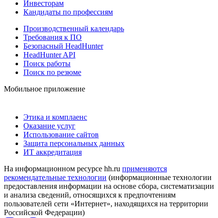
Инвесторам
Кандидаты по профессиям
Производственный календарь
Требования к ПО
Безопасный HeadHunter
HeadHunter API
Поиск работы
Поиск по резюме
Мобильное приложение
Этика и комплаенс
Оказание услуг
Использование сайтов
Защита персональных данных
ИТ аккредитация
На информационном ресурсе hh.ru
применяются
рекомендательные технологии
(информационные технологии
предоставления информации на основе сбора, систематизации
и анализа сведений, относящихся к предпочтениям
пользователей сети «Интернет», находящихся на территории
Российской Федерации)