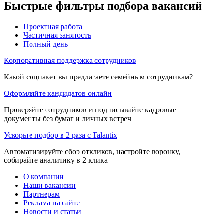
Быстрые фильтры подбора вакансий
Проектная работа
Частичная занятость
Полный день
Корпоративная поддержка сотрудников
Какой соцпакет вы предлагаете семейным сотрудникам?
Оформляйте кандидатов онлайн
Проверяйте сотрудников и подписывайте кадровые
документы без бумаг и личных встреч
Ускорьте подбор в 2 раза с Talantix
Автоматизируйте сбор откликов, настройте воронку,
собирайте аналитику в 2 клика
О компании
Наши вакансии
Партнерам
Реклама на сайте
Новости и статьи