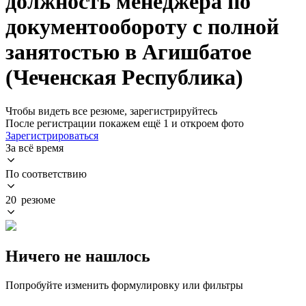
должность менеджера по
документообороту с полной
занятостью в Агишбатое
(Чеченская Республика)
Чтобы видеть все резюме, зарегистрируйтесь
После регистрации покажем ещё 1 и откроем фото
Зарегистрироваться
За всё время
По соответствию
20 резюме
Ничего не нашлось
Попробуйте изменить формулировку или фильтры