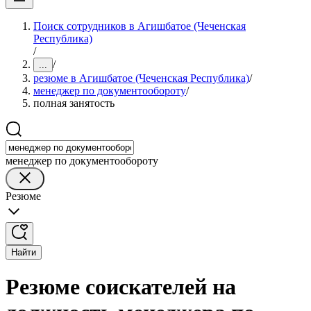
Поиск сотрудников в Агишбатое (Чеченская
Республика)
/
/
...
резюме в Агишбатое (Чеченская Республика)
/
менеджер по документообороту
/
полная занятость
менеджер по документообороту
Резюме
Найти
Резюме соискателей на