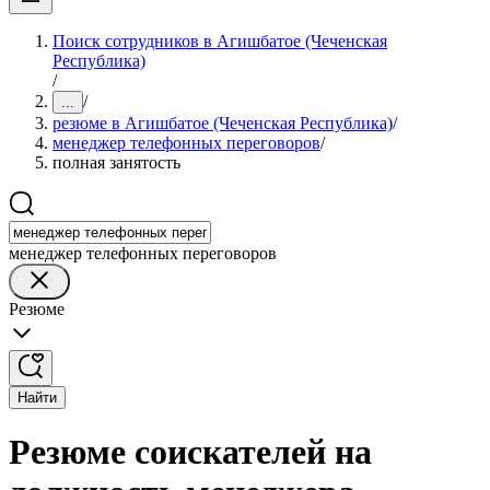
Поиск сотрудников в Агишбатое (Чеченская
Республика)
/
/
...
резюме в Агишбатое (Чеченская Республика)
/
менеджер телефонных переговоров
/
полная занятость
менеджер телефонных переговоров
Резюме
Найти
Резюме соискателей на