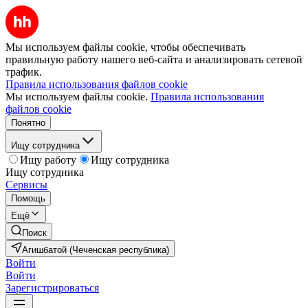
Мы используем файлы cookie, чтобы обеспечивать
правильную работу нашего веб-сайта и анализировать сетевой
трафик.
Правила использования файлов cookie
Мы используем файлы cookie.
Правила использования
файлов cookie
Понятно
Ищу сотрудника
Ищу работу
Ищу сотрудника
Ищу сотрудника
Сервисы
Помощь
Ещё
Поиск
Агишбатой (Чеченская республика)
Войти
Войти
Зарегистрироваться