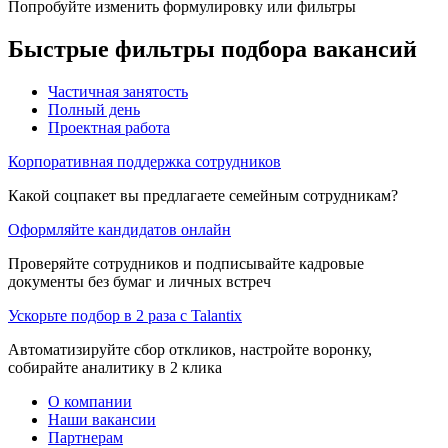
Попробуйте изменить формулировку или фильтры
Быстрые фильтры подбора вакансий
Частичная занятость
Полный день
Проектная работа
Корпоративная поддержка сотрудников
Какой соцпакет вы предлагаете семейным сотрудникам?
Оформляйте кандидатов онлайн
Проверяйте сотрудников и подписывайте кадровые
документы без бумаг и личных встреч
Ускорьте подбор в 2 раза с Talantix
Автоматизируйте сбор откликов, настройте воронку,
собирайте аналитику в 2 клика
О компании
Наши вакансии
Партнерам