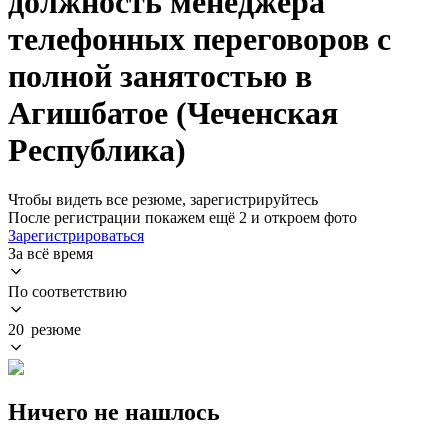
должность менеджера
телефонных переговоров с
полной занятостью в
Агишбатое (Чеченская
Республика)
Чтобы видеть все резюме, зарегистрируйтесь
После регистрации покажем ещё 2 и откроем фото
Зарегистрироваться
За всё время
По соответствию
20 резюме
Ничего не нашлось