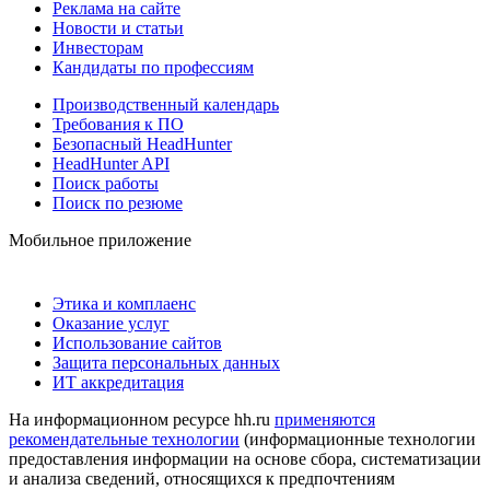
Реклама на сайте
Новости и статьи
Инвесторам
Кандидаты по профессиям
Производственный календарь
Требования к ПО
Безопасный HeadHunter
HeadHunter API
Поиск работы
Поиск по резюме
Мобильное приложение
Этика и комплаенс
Оказание услуг
Использование сайтов
Защита персональных данных
ИТ аккредитация
На информационном ресурсе hh.ru
применяются
рекомендательные технологии
(информационные технологии
предоставления информации на основе сбора, систематизации
и анализа сведений, относящихся к предпочтениям