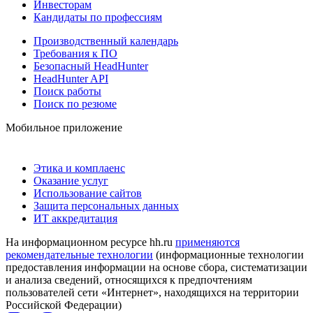
Инвесторам
Кандидаты по профессиям
Производственный календарь
Требования к ПО
Безопасный HeadHunter
HeadHunter API
Поиск работы
Поиск по резюме
Мобильное приложение
Этика и комплаенс
Оказание услуг
Использование сайтов
Защита персональных данных
ИТ аккредитация
На информационном ресурсе hh.ru
применяются
рекомендательные технологии
(информационные технологии
предоставления информации на основе сбора, систематизации
и анализа сведений, относящихся к предпочтениям
пользователей сети «Интернет», находящихся на территории
Российской Федерации)