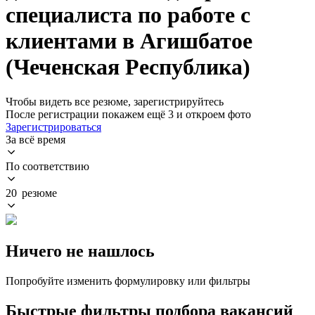
специалиста по работе с
клиентами в Агишбатое
(Чеченская Республика)
Чтобы видеть все резюме, зарегистрируйтесь
После регистрации покажем ещё 3 и откроем фото
Зарегистрироваться
За всё время
По соответствию
20 резюме
Ничего не нашлось
Попробуйте изменить формулировку или фильтры
Быстрые фильтры подбора вакансий