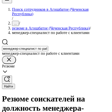
Поиск сотрудников в Агишбатое (Чеченская
Республика)
/
/
...
резюме в Агишбатое (Чеченская Республика)
/
менеджер-специалист по работе с клиентами
менеджер-специалист по работе с клиентами
Резюме
Найти
Резюме соискателей на
должность менеджера-