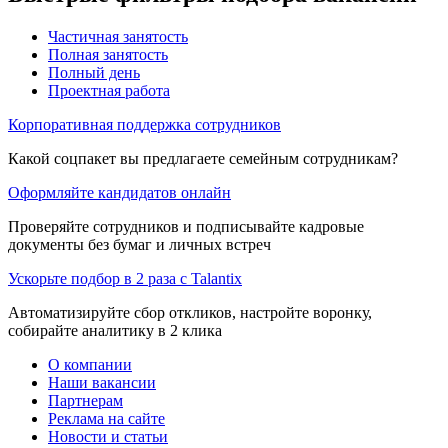
Частичная занятость
Полная занятость
Полный день
Проектная работа
Корпоративная поддержка сотрудников
Какой соцпакет вы предлагаете семейным сотрудникам?
Оформляйте кандидатов онлайн
Проверяйте сотрудников и подписывайте кадровые
документы без бумаг и личных встреч
Ускорьте подбор в 2 раза с Talantix
Автоматизируйте сбор откликов, настройте воронку,
собирайте аналитику в 2 клика
О компании
Наши вакансии
Партнерам
Реклама на сайте
Новости и статьи