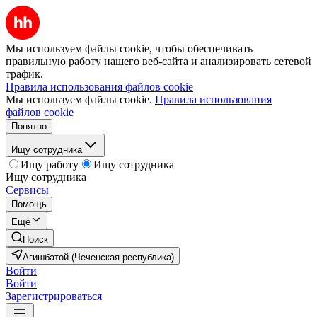
Мы используем файлы cookie, чтобы обеспечивать
правильную работу нашего веб-сайта и анализировать сетевой
трафик.
Правила использования файлов cookie
Мы используем файлы cookie.
Правила использования
файлов cookie
Понятно
Ищу сотрудника
Ищу работу
Ищу сотрудника
Ищу сотрудника
Сервисы
Помощь
Ещё
Поиск
Агишбатой (Чеченская республика)
Войти
Войти
Зарегистрироваться