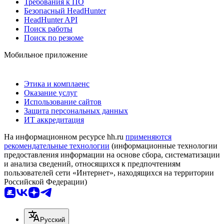
Требования к ПО
Безопасный HeadHunter
HeadHunter API
Поиск работы
Поиск по резюме
Мобильное приложение
Этика и комплаенс
Оказание услуг
Использование сайтов
Защита персональных данных
ИТ аккредитация
На информационном ресурсе hh.ru
применяются
рекомендательные технологии
(информационные технологии
предоставления информации на основе сбора, систематизации
и анализа сведений, относящихся к предпочтениям
пользователей сети «Интернет», находящихся на территории
Российской Федерации)
Русский