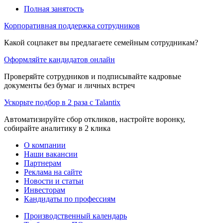
Полная занятость
Корпоративная поддержка сотрудников
Какой соцпакет вы предлагаете семейным сотрудникам?
Оформляйте кандидатов онлайн
Проверяйте сотрудников и подписывайте кадровые
документы без бумаг и личных встреч
Ускорьте подбор в 2 раза с Talantix
Автоматизируйте сбор откликов, настройте воронку,
собирайте аналитику в 2 клика
О компании
Наши вакансии
Партнерам
Реклама на сайте
Новости и статьи
Инвесторам
Кандидаты по профессиям
Производственный календарь