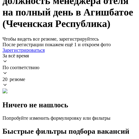
должность менеджера отеля
на полный день в Агишбатое
(Чеченская Республика)
Чтобы видеть все резюме, зарегистрируйтесь
После регистрации покажем ещё 1 и откроем фото
Зарегистрироваться
За всё время
По соответствию
20 резюме
Ничего не нашлось
Попробуйте изменить формулировку или фильтры
Быстрые фильтры подбора вакансий