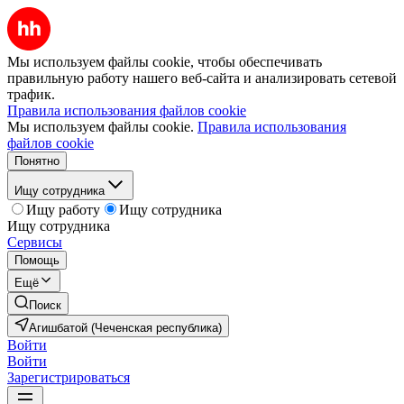
Мы используем файлы cookie, чтобы обеспечивать
правильную работу нашего веб-сайта и анализировать сетевой
трафик.
Правила использования файлов cookie
Мы используем файлы cookie.
Правила использования
файлов cookie
Понятно
Ищу сотрудника
Ищу работу
Ищу сотрудника
Ищу сотрудника
Сервисы
Помощь
Ещё
Поиск
Агишбатой (Чеченская республика)
Войти
Войти
Зарегистрироваться