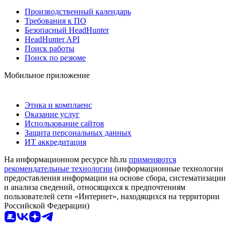
Производственный календарь
Требования к ПО
Безопасный HeadHunter
HeadHunter API
Поиск работы
Поиск по резюме
Мобильное приложение
Этика и комплаенс
Оказание услуг
Использование сайтов
Защита персональных данных
ИТ аккредитация
На информационном ресурсе hh.ru
применяются
рекомендательные технологии
(информационные технологии
предоставления информации на основе сбора, систематизации
и анализа сведений, относящихся к предпочтениям
пользователей сети «Интернет», находящихся на территории
Российской Федерации)