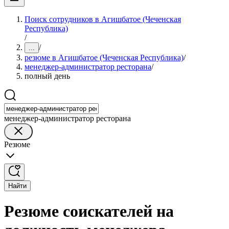
Поиск сотрудников в Агишбатое (Чеченская
Республика)
/
/
...
резюме в Агишбатое (Чеченская Республика)
/
менеджер-администратор ресторана
/
полный день
менеджер-администратор ресторана
Резюме
Найти
Резюме соискателей на