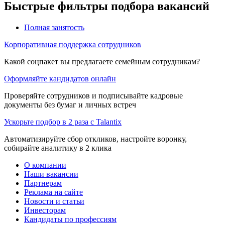
Быстрые фильтры подбора вакансий
Полная занятость
Корпоративная поддержка сотрудников
Какой соцпакет вы предлагаете семейным сотрудникам?
Оформляйте кандидатов онлайн
Проверяйте сотрудников и подписывайте кадровые
документы без бумаг и личных встреч
Ускорьте подбор в 2 раза с Talantix
Автоматизируйте сбор откликов, настройте воронку,
собирайте аналитику в 2 клика
О компании
Наши вакансии
Партнерам
Реклама на сайте
Новости и статьи
Инвесторам
Кандидаты по профессиям