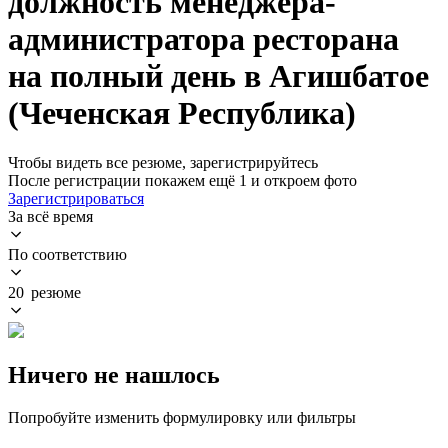
должность менеджера-
администратора ресторана
на полный день в Агишбатое
(Чеченская Республика)
Чтобы видеть все резюме, зарегистрируйтесь
После регистрации покажем ещё 1 и откроем фото
Зарегистрироваться
За всё время
По соответствию
20 резюме
Ничего не нашлось
Попробуйте изменить формулировку или фильтры