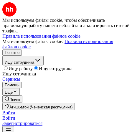
Мы используем файлы cookie, чтобы обеспечивать
правильную работу нашего веб-сайта и анализировать сетевой
трафик.
Правила использования файлов cookie
Мы используем файлы cookie.
Правила использования
файлов cookie
Понятно
Ищу сотрудника
Ищу работу
Ищу сотрудника
Ищу сотрудника
Сервисы
Помощь
Ещё
Поиск
Агишбатой (Чеченская республика)
Войти
Войти
Зарегистрироваться