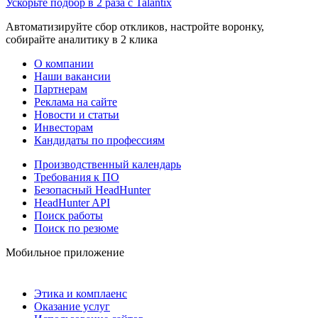
Ускорьте подбор в 2 раза с Talantix
Автоматизируйте сбор откликов, настройте воронку,
собирайте аналитику в 2 клика
О компании
Наши вакансии
Партнерам
Реклама на сайте
Новости и статьи
Инвесторам
Кандидаты по профессиям
Производственный календарь
Требования к ПО
Безопасный HeadHunter
HeadHunter API
Поиск работы
Поиск по резюме
Мобильное приложение
Этика и комплаенс
Оказание услуг