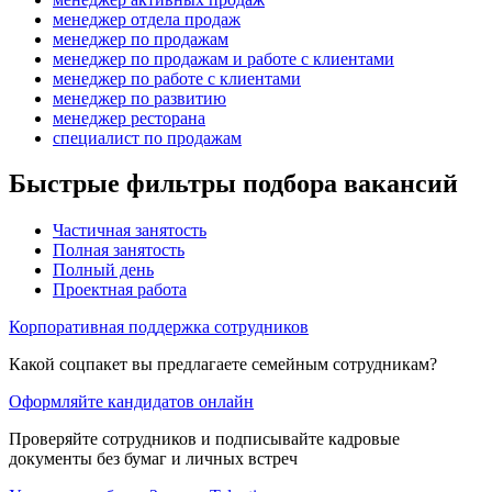
менеджер отдела продаж
менеджер по продажам
менеджер по продажам и работе с клиентами
менеджер по работе с клиентами
менеджер по развитию
менеджер ресторана
специалист по продажам
Быстрые фильтры подбора вакансий
Частичная занятость
Полная занятость
Полный день
Проектная работа
Корпоративная поддержка сотрудников
Какой соцпакет вы предлагаете семейным сотрудникам?
Оформляйте кандидатов онлайн
Проверяйте сотрудников и подписывайте кадровые
документы без бумаг и личных встреч