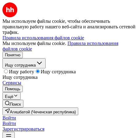
Мы используем файлы cookie, чтобы обеспечивать
правильную работу нашего веб-сайта и анализировать сетевой
трафик.
Правила использования файлов cookie
Мы используем файлы cookie.
Правила использования
файлов cookie
Понятно
Ищу сотрудника
Ищу работу
Ищу сотрудника
Ищу сотрудника
Сервисы
Помощь
Ещё
Поиск
Агишбатой (Чеченская республика)
Войти
Войти
Зарегистрироваться