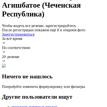
Агишбатое (Чеченская
Республика)
Чтобы видеть все резюме, зарегистрируйтесь
После регистрации покажем ещё 8 и откроем фото
Зарегистрироваться
За всё время
По соответствию
20 резюме
Ничего не нашлось
Попробуйте изменить формулировку или фильтры
Другие пользователи ищут
менеджер активных продаж