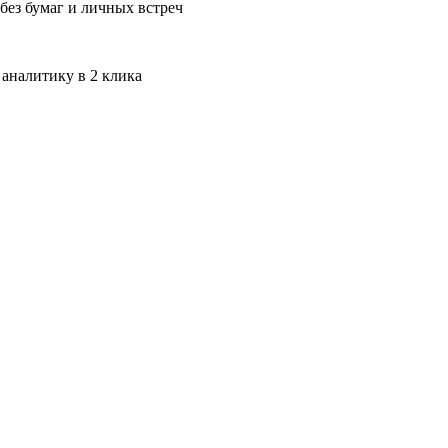
без бумаг и личных встреч
 аналитику в 2 клика