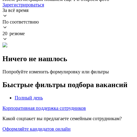
Зарегистрироваться
За всё время
По соответствию
20 резюме
Ничего не нашлось
Попробуйте изменить формулировку или фильтры
Быстрые фильтры подбора вакансий
Полный день
Корпоративная поддержка сотрудников
Какой соцпакет вы предлагаете семейным сотрудникам?
Оформляйте кандидатов онлайн