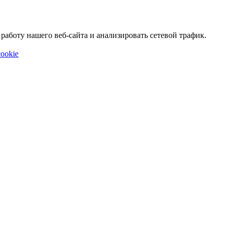
аботу нашего веб-сайта и анализировать сетевой трафик.
ookie