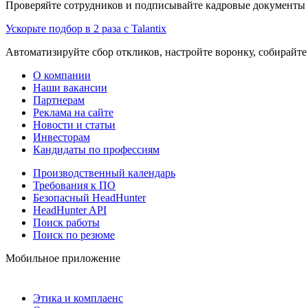
Проверяйте сотрудников и подписывайте кадровые документы 
Ускорьте подбор в 2 раза с Talantix
Автоматизируйте сбор откликов, настройте воронку, собирайте
О компании
Наши вакансии
Партнерам
Реклама на сайте
Новости и статьи
Инвесторам
Кандидаты по профессиям
Производственный календарь
Требования к ПО
Безопасный HeadHunter
HeadHunter API
Поиск работы
Поиск по резюме
Мобильное приложение
Этика и комплаенс