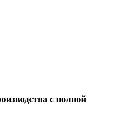
роизводства с полной