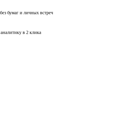
без бумаг и личных встреч
 аналитику в 2 клика