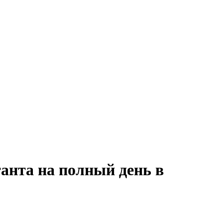
анта на полный день в