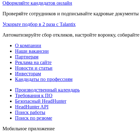
Оформляйте кандидатов онлайн
Проверяйте сотрудников и подписывайте кадровые документы 
Ускорьте подбор в 2 раза с Talantix
Автоматизируйте сбор откликов, настройте воронку, собирайте
О компании
Наши вакансии
Партнерам
Реклама на сайте
Новости и статьи
Инвесторам
Кандидаты по профессиям
Производственный календарь
Требования к ПО
Безопасный HeadHunter
HeadHunter API
Поиск работы
Поиск по резюме
Мобильное приложение