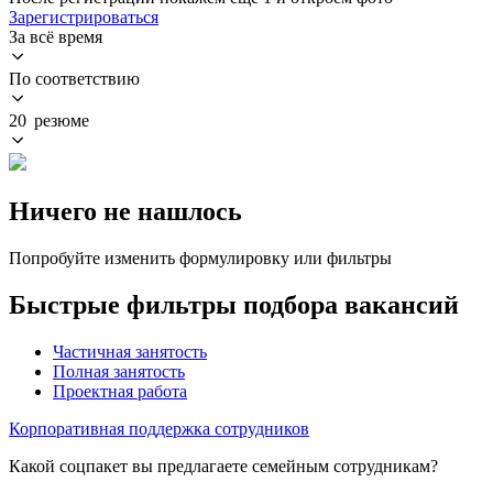
Зарегистрироваться
За всё время
По соответствию
20 резюме
Ничего не нашлось
Попробуйте изменить формулировку или фильтры
Быстрые фильтры подбора вакансий
Частичная занятость
Полная занятость
Проектная работа
Корпоративная поддержка сотрудников
Какой соцпакет вы предлагаете семейным сотрудникам?