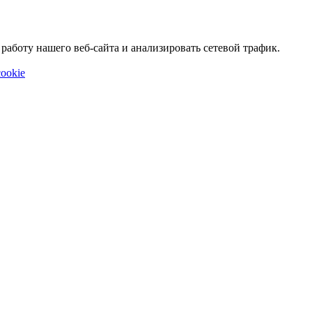
аботу нашего веб-сайта и анализировать сетевой трафик.
ookie