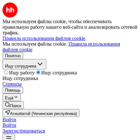
Мы используем файлы cookie, чтобы обеспечивать
правильную работу нашего веб-сайта и анализировать сетевой
трафик.
Правила использования файлов cookie
Мы используем файлы cookie.
Правила использования
файлов cookie
Понятно
Ищу сотрудника
Ищу работу
Ищу сотрудника
Ищу сотрудника
Сервисы
Помощь
Ещё
Поиск
Агишбатой (Чеченская республика)
Войти
Войти
Зарегистрироваться