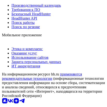
Производственный календарь
Требования к ПО
Безопасный HeadHunter
HeadHunter API
Поиск работы
Поиск по резюме
Мобильное приложение
Этика и комплаенс
Оказание услуг
Использование сайтов
Защита персональных данных
ИТ аккредитация
На информационном ресурсе hh.ru
применяются
рекомендательные технологии
(информационные технологии
предоставления информации на основе сбора, систематизации
и анализа сведений, относящихся к предпочтениям
пользователей сети «Интернет», находящихся на территории
Российской Федерации)