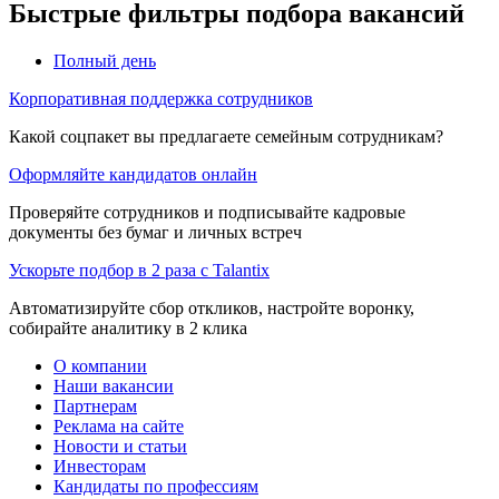
Быстрые фильтры подбора вакансий
Полный день
Корпоративная поддержка сотрудников
Какой соцпакет вы предлагаете семейным сотрудникам?
Оформляйте кандидатов онлайн
Проверяйте сотрудников и подписывайте кадровые
документы без бумаг и личных встреч
Ускорьте подбор в 2 раза с Talantix
Автоматизируйте сбор откликов, настройте воронку,
собирайте аналитику в 2 клика
О компании
Наши вакансии
Партнерам
Реклама на сайте
Новости и статьи
Инвесторам
Кандидаты по профессиям