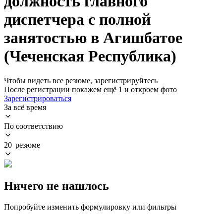
должность главного
диспетчера с полной
занятостью в Агишбатое
(Чеченская Республика)
Чтобы видеть все резюме, зарегистрируйтесь
После регистрации покажем ещё 1 и откроем фото
Зарегистрироваться
За всё время
По соответствию
20 резюме
Ничего не нашлось
Попробуйте изменить формулировку или фильтры