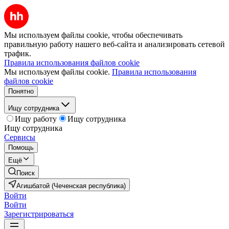
Мы используем файлы cookie, чтобы обеспечивать
правильную работу нашего веб-сайта и анализировать сетевой
трафик.
Правила использования файлов cookie
Мы используем файлы cookie.
Правила использования
файлов cookie
Понятно
Ищу сотрудника
Ищу работу
Ищу сотрудника
Ищу сотрудника
Сервисы
Помощь
Ещё
Поиск
Агишбатой (Чеченская республика)
Войти
Войти
Зарегистрироваться