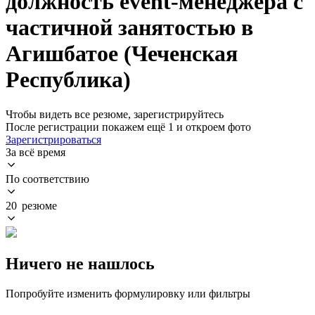
должность event-менеджера с
частичной занятостью в
Агишбатое (Чеченская
Республика)
Чтобы видеть все резюме, зарегистрируйтесь
После регистрации покажем ещё 1 и откроем фото
Зарегистрироваться
За всё время
По соответствию
20 резюме
Ничего не нашлось
Попробуйте изменить формулировку или фильтры