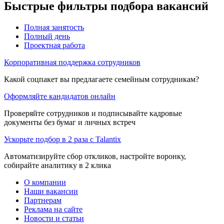
Быстрые фильтры подбора вакансий
Полная занятость
Полный день
Проектная работа
Корпоративная поддержка сотрудников
Какой соцпакет вы предлагаете семейным сотрудникам?
Оформляйте кандидатов онлайн
Проверяйте сотрудников и подписывайте кадровые
документы без бумаг и личных встреч
Ускорьте подбор в 2 раза с Talantix
Автоматизируйте сбор откликов, настройте воронку,
собирайте аналитику в 2 клика
О компании
Наши вакансии
Партнерам
Реклама на сайте
Новости и статьи