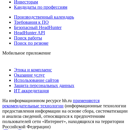
Инвесторам
Кандидаты по профессиям
Производственный календарь
Требования к ПО
Безопасный HeadHunter
HeadHunter API
Поиск работы
Поиск по резюме
Мобильное приложение
Этика и комплаенс
Оказание услуг
Использование сайтов
Защита персональных данных
ИТ аккредитация
На информационном ресурсе hh.ru
применяются
рекомендательные технологии
(информационные технологии
предоставления информации на основе сбора, систематизации
и анализа сведений, относящихся к предпочтениям
пользователей сети «Интернет», находящихся на территории
Российской Федерации)