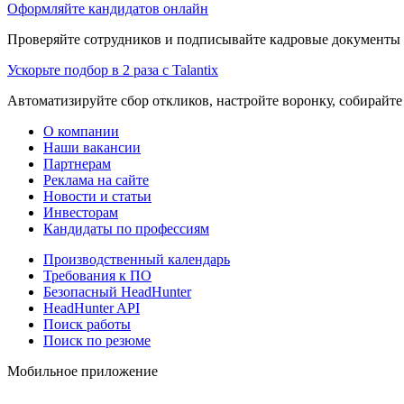
Оформляйте кандидатов онлайн
Проверяйте сотрудников и подписывайте кадровые документы 
Ускорьте подбор в 2 раза с Talantix
Автоматизируйте сбор откликов, настройте воронку, собирайте
О компании
Наши вакансии
Партнерам
Реклама на сайте
Новости и статьи
Инвесторам
Кандидаты по профессиям
Производственный календарь
Требования к ПО
Безопасный HeadHunter
HeadHunter API
Поиск работы
Поиск по резюме
Мобильное приложение