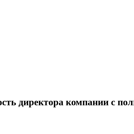
ость директора компании с по