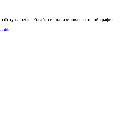
аботу нашего веб-сайта и анализировать сетевой трафик.
ookie