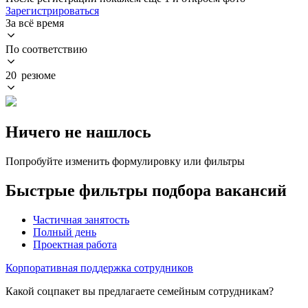
Зарегистрироваться
За всё время
По соответствию
20 резюме
Ничего не нашлось
Попробуйте изменить формулировку или фильтры
Быстрые фильтры подбора вакансий
Частичная занятость
Полный день
Проектная работа
Корпоративная поддержка сотрудников
Какой соцпакет вы предлагаете семейным сотрудникам?