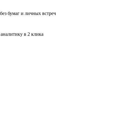
без бумаг и личных встреч
 аналитику в 2 клика