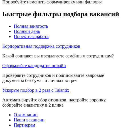
Попробуйте изменить формулировку или фильтры
Быстрые фильтры подбора вакансий
Полная занятость
Полный день
Проектная работа
Корпоративная поддержка сотрудников
Какой соцпакет вы предлагаете семейным сотрудникам?
Оформляйте кандидатов онлайн
Проверяйте сотрудников и подписывайте кадровые
документы без бумаг и личных встреч
Ускорьте подбор в 2 раза с Talantix
Автоматизируйте сбор откликов, настройте воронку,
собирайте аналитику в 2 клика
О компании
Наши вакансии
Партнерам