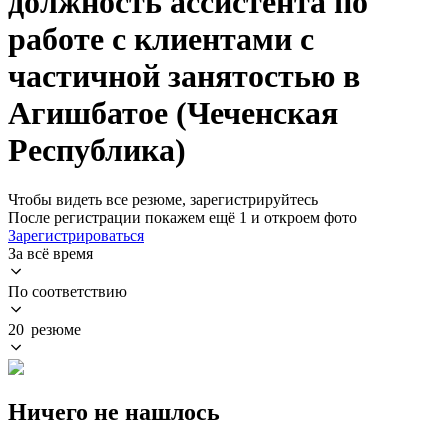
должность ассистента по
работе с клиентами с
частичной занятостью в
Агишбатое (Чеченская
Республика)
Чтобы видеть все резюме, зарегистрируйтесь
После регистрации покажем ещё 1 и откроем фото
Зарегистрироваться
За всё время
По соответствию
20 резюме
Ничего не нашлось