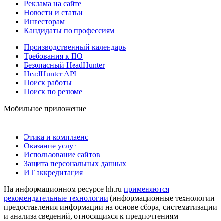
Реклама на сайте
Новости и статьи
Инвесторам
Кандидаты по профессиям
Производственный календарь
Требования к ПО
Безопасный HeadHunter
HeadHunter API
Поиск работы
Поиск по резюме
Мобильное приложение
Этика и комплаенс
Оказание услуг
Использование сайтов
Защита персональных данных
ИТ аккредитация
На информационном ресурсе hh.ru
применяются
рекомендательные технологии
(информационные технологии
предоставления информации на основе сбора, систематизации
и анализа сведений, относящихся к предпочтениям