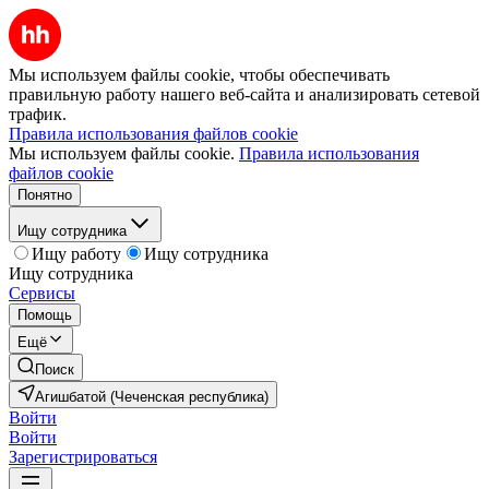
Мы используем файлы cookie, чтобы обеспечивать
правильную работу нашего веб-сайта и анализировать сетевой
трафик.
Правила использования файлов cookie
Мы используем файлы cookie.
Правила использования
файлов cookie
Понятно
Ищу сотрудника
Ищу работу
Ищу сотрудника
Ищу сотрудника
Сервисы
Помощь
Ещё
Поиск
Агишбатой (Чеченская республика)
Войти
Войти
Зарегистрироваться