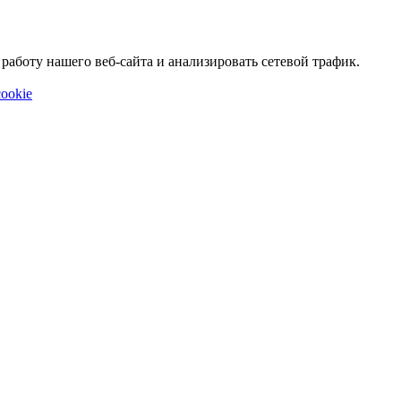
аботу нашего веб-сайта и анализировать сетевой трафик.
ookie