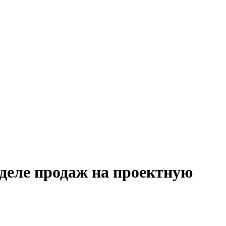
тделе продаж на проектную