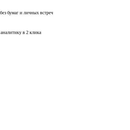
без бумаг и личных встреч
 аналитику в 2 клика