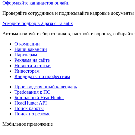
Оформляйте кандидатов онлайн
Проверяйте сотрудников и подписывайте кадровые документы 
Ускорьте подбор в 2 раза с Talantix
Автоматизируйте сбор откликов, настройте воронку, собирайте
О компании
Наши вакансии
Партнерам
Реклама на сайте
Новости и статьи
Инвесторам
Кандидаты по профессиям
Производственный календарь
Требования к ПО
Безопасный HeadHunter
HeadHunter API
Поиск работы
Поиск по резюме
Мобильное приложение