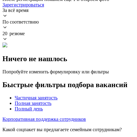
Зарегистрироваться
За всё время
По соответствию
20 резюме
Ничего не нашлось
Попробуйте изменить формулировку или фильтры
Быстрые фильтры подбора вакансий
Частичная занятость
Полная занятость
Полный день
Корпоративная поддержка сотрудников
Какой соцпакет вы предлагаете семейным сотрудникам?