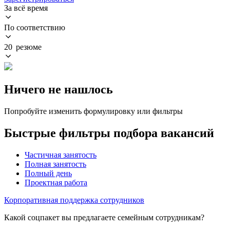
За всё время
По соответствию
20 резюме
Ничего не нашлось
Попробуйте изменить формулировку или фильтры
Быстрые фильтры подбора вакансий
Частичная занятость
Полная занятость
Полный день
Проектная работа
Корпоративная поддержка сотрудников
Какой соцпакет вы предлагаете семейным сотрудникам?