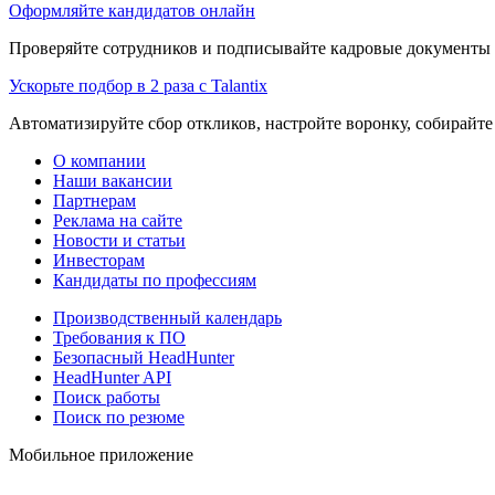
Оформляйте кандидатов онлайн
Проверяйте сотрудников и подписывайте кадровые документы 
Ускорьте подбор в 2 раза с Talantix
Автоматизируйте сбор откликов, настройте воронку, собирайте
О компании
Наши вакансии
Партнерам
Реклама на сайте
Новости и статьи
Инвесторам
Кандидаты по профессиям
Производственный календарь
Требования к ПО
Безопасный HeadHunter
HeadHunter API
Поиск работы
Поиск по резюме
Мобильное приложение