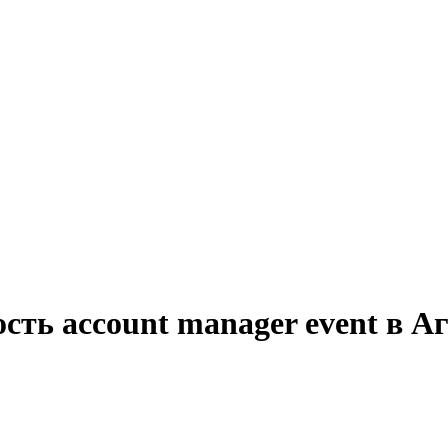
сть account manager event в А