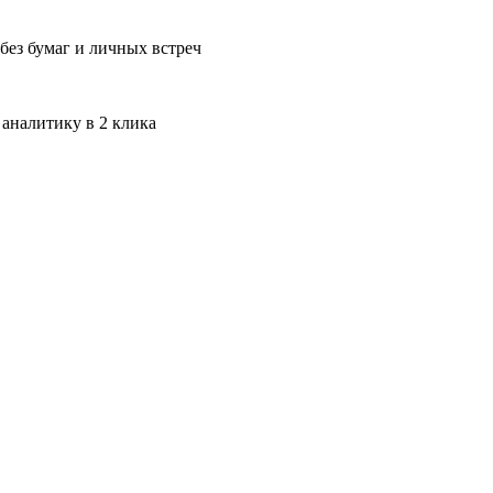
без бумаг и личных встреч
 аналитику в 2 клика