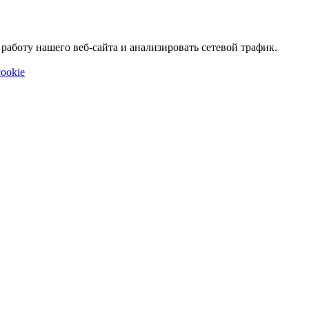
аботу нашего веб-сайта и анализировать сетевой трафик.
ookie