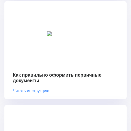
Как правильно оформить первичные
документы
Читать инструкцию