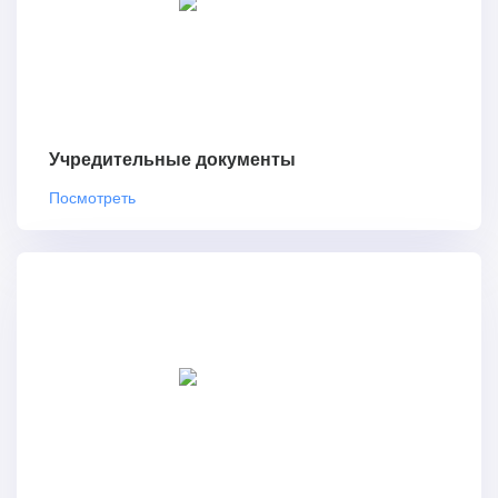
Учредительные документы
Посмотреть