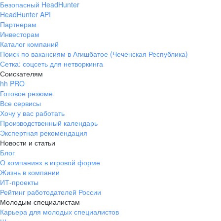
Безопасный HeadHunter
HeadHunter API
Партнерам
Инвесторам
Каталог компаний
Поиск по вакансиям в Агишбатое (Чеченская Республика)
Сетка: соцсеть для нетворкинга
Соискателям
hh PRO
Готовое резюме
Все сервисы
Хочу у вас работать
Производственный календарь
Экспертная рекомендация
Новости и статьи
Блог
О компаниях в игровой форме
Жизнь в компании
ИТ-проекты
Рейтинг работодателей России
Молодым специалистам
Карьера для молодых специалистов