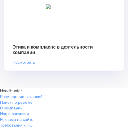
Этика и комплаенс в деятельности
компании
Посмотреть
HeadHunter
Размещение вакансий
Поиск по резюме
О компании
Наши вакансии
Реклама на сайте
Требования к ПО