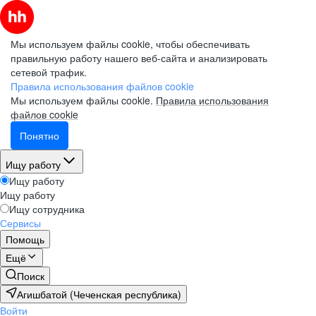
Мы используем файлы cookie, чтобы обеспечивать
правильную работу нашего веб-сайта и анализировать
сетевой трафик.
Правила использования файлов cookie
Мы используем файлы cookie.
Правила использования
файлов cookie
Понятно
Ищу работу
Ищу работу
Ищу работу
Ищу сотрудника
Сервисы
Помощь
Ещё
Поиск
Агишбатой (Чеченская республика)
Войти