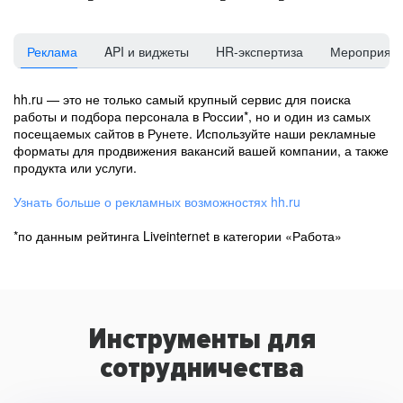
Реклама
API и виджеты
HR-экспертиза
Мероприят
hh.ru — это не только самый крупный сервис для поиска
работы и подбора персонала в России*, но и один из самых
посещаемых сайтов в Рунете. Используйте наши рекламные
форматы для продвижения вакансий вашей компании, а также
продукта или услуги.
Узнать больше о рекламных возможностях hh.ru
*по данным рейтинга Liveinternet в категории «Работа»
Инструменты для
сотрудничества