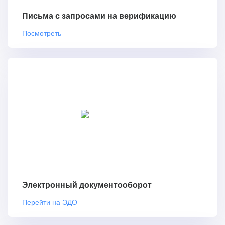
Письма с запросами на верификацию
Посмотреть
Электронный документооборот
Перейти на ЭДО