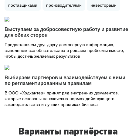
поставщиками
производителями
инвесторами
Выступаем за добросовестную работу и развитие
для обеих сторон
Предоставляем друг другу достоверную информацию,
выполняем все обязательства и решаем проблемы вместе,
чтобы достичь желаемых результатов
Выбираем партнёров и взаимодействуем с ними
по регламентированным правилам
В ООО «Хэдхантер» принят ряд внутренних документов,
которые основаны на ключевых нормах действующего
законодательства и лучших практиках бизнеса
Варианты партнёрства