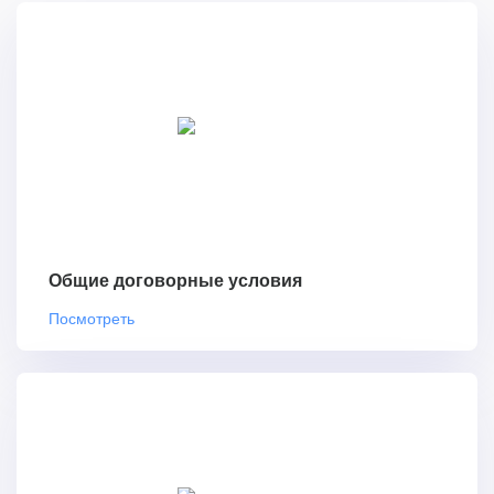
Общие договорные условия
Посмотреть