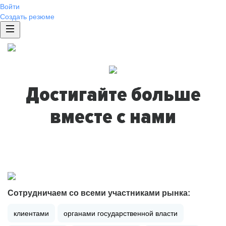
Войти
Создать резюме
Достигайте больше
вместе с нами
Сотрудничаем со всеми участниками рынка:
клиентами
органами государственной власти