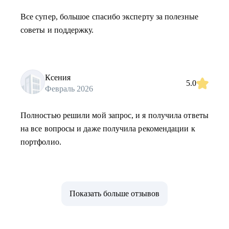
Все супер, большое спасибо эксперту за полезные
советы и поддержку.
Ксения
5.0
Февраль 2026
Полностью решили мой запрос, и я получила ответы
на все вопросы и даже получила рекомендации к
портфолио.
Показать больше отзывов