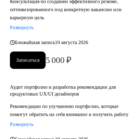
Консультация по созданию эффективного резюме,
крупную компанию
оптимизированного под конкретную вакансию или
карьерную цель
Развернуть
Ближайшая запись
10 августа 2026
5 000
₽
Записаться
Аудит портфолио и разработка рекомендации для
продуктовых UX/UI дизайнеров
Рекомендации по улучшению портфолио, которые
помогут обратить на себя внимание и получить работу
Развернуть