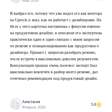
Май 2026
Я выбрал его, потому что уже видел его как ментора
на Uprock и знал, как он работает с дизайнерами. На
hh.ru у него карточка наставника с фокусом именно
на продуктовом дизайне, и описание его экспертизы
практически один в один совпало с моим запросом
по резюме и позиционированию как продуктового
дизайнера. Пришел с запросом разобрать резюме,
после встречи я максимально доволен результатом.
Консультация прошла очень полезно: эксперт был
максимально вовлечён в разбор моего резюме, дал
точечные рекомендации под продуктовый дизайн.
Анастасия
5.0
Февраль 2026