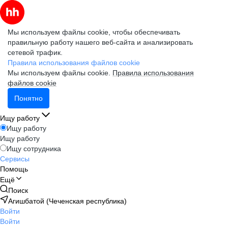
Мы используем файлы cookie, чтобы обеспечивать
правильную работу нашего веб-сайта и анализировать
сетевой трафик.
Правила использования файлов cookie
Мы используем файлы cookie.
Правила использования
файлов cookie
Понятно
Ищу работу
Ищу работу
Ищу работу
Ищу сотрудника
Сервисы
Помощь
Ещё
Поиск
Агишбатой (Чеченская республика)
Войти
Войти