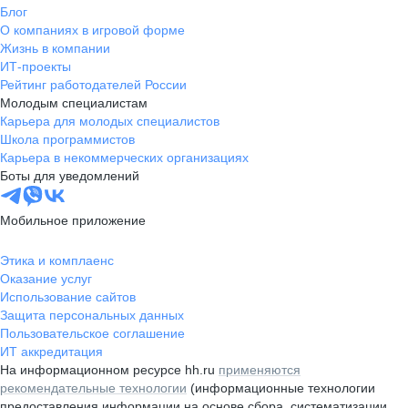
Блог
О компаниях в игровой форме
Жизнь в компании
ИТ-проекты
Рейтинг работодателей России
Молодым специалистам
Карьера для молодых специалистов
Школа программистов
Карьера в некоммерческих организациях
Боты для уведомлений
Мобильное приложение
Этика и комплаенс
Оказание услуг
Использование сайтов
Защита персональных данных
Пользовательское соглашение
ИТ аккредитация
На информационном ресурсе hh.ru
применяются
рекомендательные технологии
(информационные технологии
предоставления информации на основе сбора, систематизации