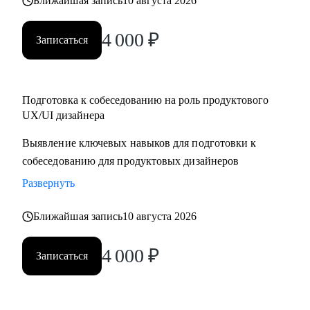
Ближайшая запись
10 августа 2026
4 000
₽
Записаться
Подготовка к собеседованию на роль продуктового
UX/UI дизайнера
Выявление ключевых навыков для подготовки к
собеседованию для продуктовых дизайнеров
Развернуть
Ближайшая запись
10 августа 2026
4 000
₽
Записаться