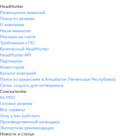
HeadHunter
Размещение вакансий
Поиск по резюме
О компании
Наши вакансии
Реклама на сайте
Требования к ПО
Безопасный HeadHunter
HeadHunter API
Партнерам
Инвесторам
Каталог компаний
Поиск по вакансиям в Агишбатое (Чеченская Республика)
Сетка: соцсеть для нетворкинга
Соискателям
hh PRO
Готовое резюме
Все сервисы
Хочу у вас работать
Производственный календарь
Экспертная рекомендация
Новости и статьи