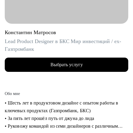
Константин Матросов
Lead Product Designer в БКС Мир инвестиций / ex-
Газпромбанк
Выбрать услугу
Обо мне
• Шесть лет в продуктовом дизайне с опытом работы в
ключевых продуктах (Газпромбанк, БКС)
• За пять лет прошёл путь от джуна до лида
• Руковожу командой из семи дизайнеров с различным