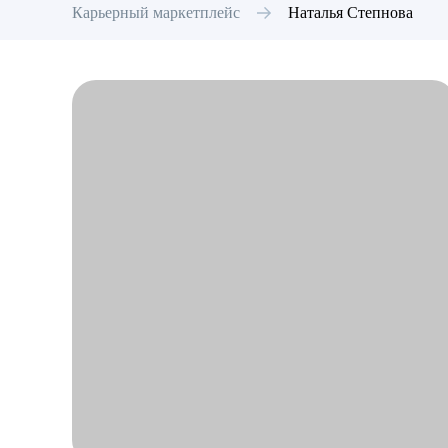
Карьерный маркетплейс
Наталья
Степнова