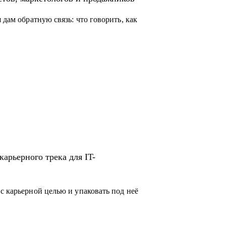
 дам обратную связь: что говорить, как
арьерного трека для IT-
с карьерной целью и упаковать под неё