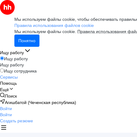
Мы используем файлы cookie, чтобы обеспечивать правильн
Правила использования файлов cookie
Мы используем файлы cookie.
Правила использования файл
Понятно
Ищу работу
Ищу работу
Ищу работу
Ищу сотрудника
Сервисы
Помощь
Ещё
Поиск
Агишбатой (Чеченская республика)
Войти
Войти
Создать резюме