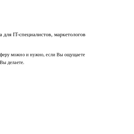
а для IT-специалистов, маркетологов
 сферу можно и нужно, если Вы ощущаете
 Вы делаете.