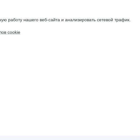
ую работу нашего веб-сайта и анализировать сетевой трафик.
ов cookie