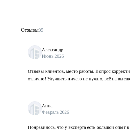
Отзывы
35
Александр
Июнь 2026
Отзывы клиентов, место работы. Вопрос корректи
отлично! Улучшать ничего не нужно, всё на высш
Анна
Февраль 2026
Понравилось, что у эксперта есть большой опыт в 