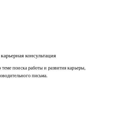
 карьерная консультация
 теме поиска работы и развития карьеры,
оводительного письма.