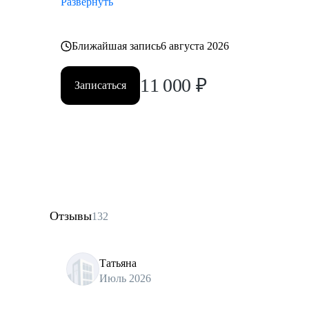
Развернуть
Ближайшая запись
6 августа 2026
11 000
₽
Записаться
Отзывы
132
Татьяна
Июль 2026