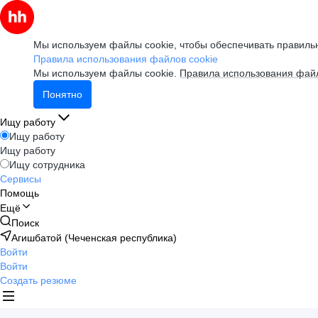
Мы используем файлы cookie, чтобы обеспечивать правильн
Правила использования файлов cookie
Мы используем файлы cookie.
Правила использования файл
Понятно
Ищу работу
Ищу работу
Ищу работу
Ищу сотрудника
Сервисы
Помощь
Ещё
Поиск
Агишбатой (Чеченская республика)
Войти
Войти
Создать резюме