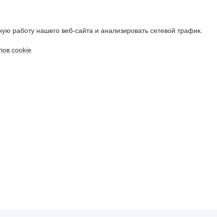
ую работу нашего веб-сайта и анализировать сетевой трафик.
ов cookie