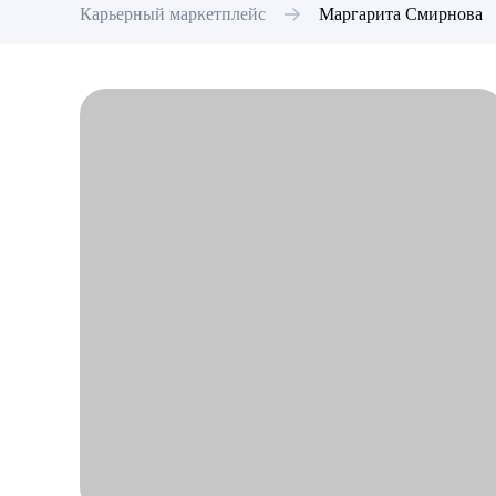
Карьерный маркетплейс
Маргарита
Смирнова