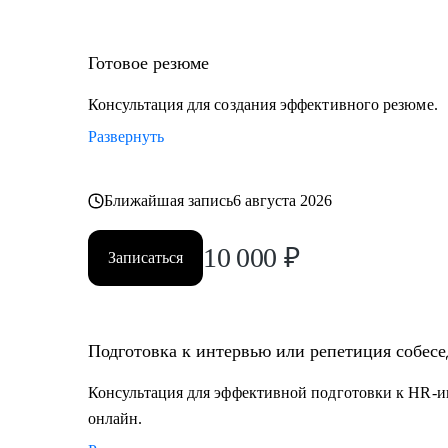
Готовое резюме
Консультация для создания эффективного резюме.
Развернуть
Ближайшая запись
6 августа 2026
10 000
₽
Записаться
Подготовка к интервью или репетиция собес
Консультация для эффективной подготовки к HR-и
онлайн.