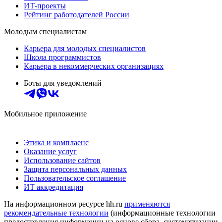
ИТ-проекты
Рейтинг работодателей России
Молодым специалистам
Карьера для молодых специалистов
Школа программистов
Карьера в некоммерческих организациях
Боты для уведомлений
Мобильное приложение
Этика и комплаенс
Оказание услуг
Использование сайтов
Защита персональных данных
Пользовательское соглашение
ИТ аккредитация
На информационном ресурсе hh.ru
применяются
рекомендательные технологии
(информационные технологии
предоставления информации на основе сбора, систематизации