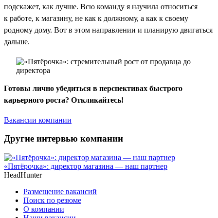
подскажет, как лучше. Всю команду я научила относиться
к работе, к магазину, не как к должному, а как к своему
родному дому. Вот в этом направлении и планирую двигаться
дальше.
Готовы лично убедиться в перспективах быстрого
карьерного роста? Откликайтесь!
Вакансии компании
Другие интервью компании
«Пятёрочка»: директор магазина — наш партнер
HeadHunter
Размещение вакансий
Поиск по резюме
О компании
Наши вакансии