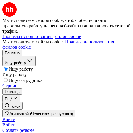
Мы используем файлы cookie, чтобы обеспечивать
правильную работу нашего веб-сайта и анализировать сетевой
трафик.
Правила использования файлов cookie
Мы используем файлы cookie.
Правила использования
файлов cookie
Понятно
Ищу работу
Ищу работу
Ищу работу
Ищу сотрудника
Сервисы
Помощь
Ещё
Поиск
Агишбатой (Чеченская республика)
Войти
Войти
Создать резюме