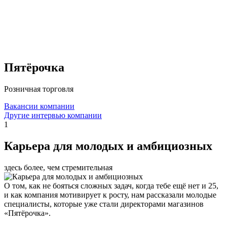
Пятёрочка
Розничная торговля
Вакансии компании
Другие интервью компании
1
Карьера для молодых и амбициозных
здесь более, чем стремительная
О том, как не бояться сложных задач, когда тебе ещё нет и 25,
и как компания мотивирует к росту, нам рассказали молодые
специалисты, которые уже стали директорами магазинов
«Пятёрочка».