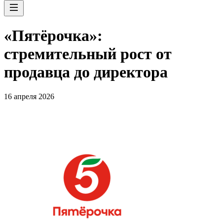
«Пятёрочка»:
стремительный рост от
продавца до директора
16 апреля 2026