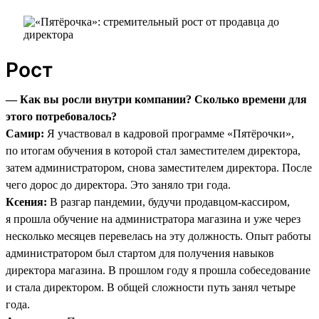
Рост
— Как вы росли внутри компании? Сколько времени для
этого потребовалось?
Самир:
Я участвовал в кадровой программе «Пятёрочки»,
по итогам обучения в которой стал заместителем директора,
затем администратором, снова заместителем директора. После
чего дорос до директора. Это заняло три года.
Ксения:
В разгар пандемии, будучи продавцом-кассиром,
я прошла обучение на администратора магазина и уже через
несколько месяцев перевелась на эту должность. Опыт работы
администратором был стартом для получения навыков
директора магазина. В прошлом году я прошла собеседование
и стала директором. В общей сложности путь занял четыре
года.