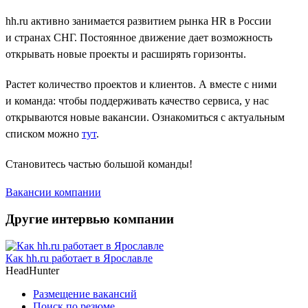
hh.ru активно занимается развитием рынка HR в России
и странах СНГ. Постоянное движение дает возможность
открывать новые проекты и расширять горизонты.
Растет количество проектов и клиентов. А вместе с ними
и команда: чтобы поддерживать качество сервиса, у нас
открываются новые вакансии. Ознакомиться с актуальным
списком можно
тут
.
Становитесь частью большой команды!
Вакансии компании
Другие интервью компании
Как hh.ru работает в Ярославле
HeadHunter
Размещение вакансий
Поиск по резюме