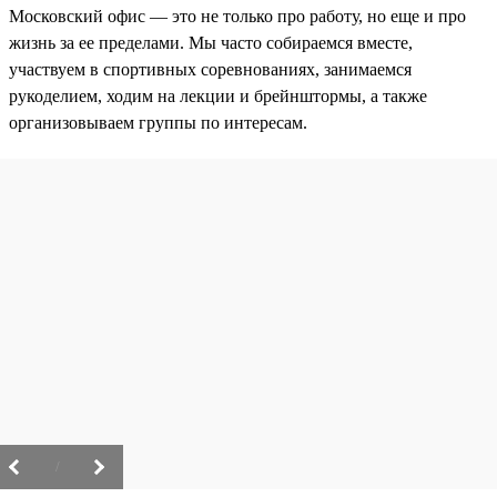
Московский офис — это не только про работу, но еще и про
жизнь за ее пределами. Мы часто собираемся вместе,
участвуем в спортивных соревнованиях, занимаемся
рукоделием, ходим на лекции и брейнштормы, а также
организовываем группы по интересам.
/