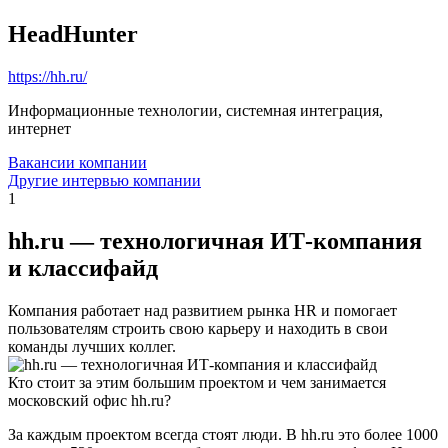
HeadHunter
https://hh.ru/
Информационные технологии, системная интеграция,
интернет
Вакансии компании
Другие интервью компании
1
hh.ru — технологичная ИТ-компания
и классифайд
Компания работает над развитием рынка HR и помогает
пользователям строить свою карьеру и находить в свои
команды лучших коллег.
Кто стоит за этим большим проектом и чем занимается
московский офис hh.ru?
За каждым проектом всегда стоят люди. В hh.ru это более 1000