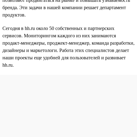
позволяют продвигаться на рынке и повышать узнаваемость
бренда. Эти задачи в нашей компании решает департамент
продуктов.
Сегодня в hh.ru около 50 собственных и партнерских
сервисов. Мониторингом каждого из них занимаются
продакт-менеджеры, проджект-менеджер, команда разработки,
дизайнеры и маркетологи. Работа этих специалистов делает
наши проекты еще удобней для пользователей и развивает
hh.ru.