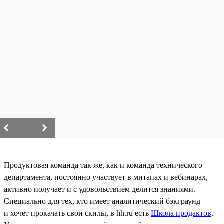
/
Продуктовая команда так же, как и команда технического
департамента, постоянно участвует в митапах и вебинарах,
активно получает и с удовольствием делится знаниями.
Специально для тех, кто имеет аналитический бэкграунд
и хочет прокачать свои скилы, в hh.ru есть
Школа продактов
.