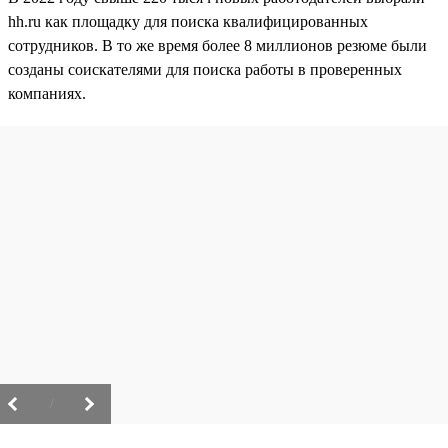
hh.ru как площадку для поиска квалифицированных
сотрудников. В то же время более 8 миллионов резюме были
созданы соискателями для поиска работы в проверенных
компаниях.
/