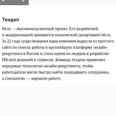
Техдеп
hh.ru — высоконагруженный проект. Его разработкой
и модернизацией занимается технический департамент hh.ru.
За 22 года существования наша компания выросла из простого
сайта по поиску работы в крупнейшую платформу онлайн-
рекрутинга в России и стала одним из лидеров в разработке
HR-tech решений и сервисов. Команда техдепа применяет
передовые технологии онлайн-рекрутмента, чтобы
работодатели могли быстро найти подходящего сотрудника,
а соискатели — хорошую работу.