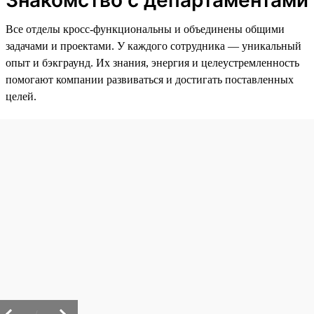
Знакомство с департаментами
Все отделы кросс-функциональны и объединены общими
задачами и проектами. У каждого сотрудника — уникальный
опыт и бэкграунд. Их знания, энергия и целеустремленность
помогают компании развиваться и достигать поставленных
целей.
/