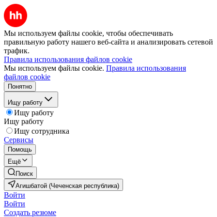
Мы используем файлы cookie, чтобы обеспечивать
правильную работу нашего веб-сайта и анализировать сетевой
трафик.
Правила использования файлов cookie
Мы используем файлы cookie.
Правила использования
файлов cookie
Понятно
Ищу работу
Ищу работу
Ищу работу
Ищу сотрудника
Сервисы
Помощь
Ещё
Поиск
Агишбатой (Чеченская республика)
Войти
Войти
Создать резюме