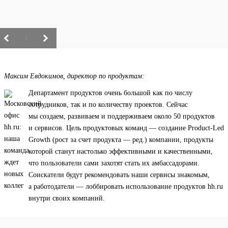
/
Максим Евдокимов, директор по продуктам:
Департамент продуктов очень большой как по числу
сотрудников, так и по количеству проектов. Сейчас
мы создаем, развиваем и поддерживаем около 50 продуктов
и сервисов. Цель продуктовых команд — создание Product-Led
Growth (рост за счет продукта — ред.) компании, продукты
которой станут настолько эффективными и качественными,
что пользователи сами захотят стать их амбассадорами.
Соискатели будут рекомендовать наши сервисы знакомым,
а работодатели — лоббировать использование продуктов hh.ru
внутри своих компаний.