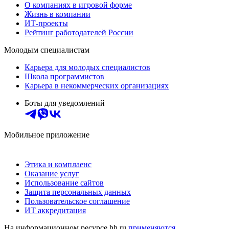
О компаниях в игровой форме
Жизнь в компании
ИТ-проекты
Рейтинг работодателей России
Молодым специалистам
Карьера для молодых специалистов
Школа программистов
Карьера в некоммерческих организациях
Боты для уведомлений
Мобильное приложение
Этика и комплаенс
Оказание услуг
Использование сайтов
Защита персональных данных
Пользовательское соглашение
ИТ аккредитация
На информационном ресурсе hh.ru
применяются