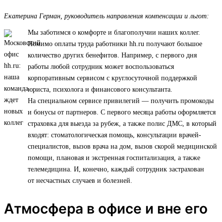
Екатерина Герман, руководитель направления компенсации и льгот:
Мы заботимся о комфорте и благополучии наших коллег.
Помимо оплаты труда работники hh.ru получают большое
количество других бенефитов. Например, с первого дня
работы любой сотрудник может воспользоваться
корпоративным сервисом с круглосуточной поддержкой
юриста, психолога и финансового консультанта.
На специальном сервисе привилегий — получить промокоды
и бонусы от партнеров. С первого месяца работы оформляется
страховка для выезда за рубеж, а также полис ДМС, в который
входят: стоматологическая помощь, консультации врачей-
специалистов, вызов врача на дом, вызов скорой медицинской
помощи, плановая и экстренная госпитализация, а также
телемедицина. И, конечно, каждый сотрудник застрахован
от несчастных случаев и болезней.
Атмосфера в офисе и вне его