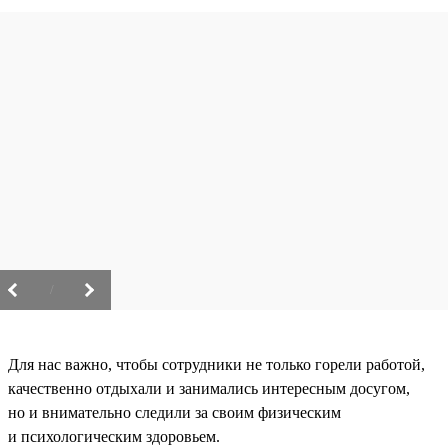
/
Для нас важно, чтобы сотрудники не только горели работой,
качественно отдыхали и занимались интересным досугом,
но и внимательно следили за своим физическим
и психологическим здоровьем.