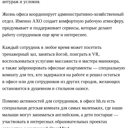
антураж и условия.
Жизнь офиса координирует административно-хозяйственный
отдел. Именно АХО создает комфортную рабочую атмосферу,
придумывает и поддерживает сервисы, которые делают
работу сотрудников еще ярче и интереснее.
Каждый сотрудник в любое время может посетить
тренажерный зал, заняться йогой, поиграть в VR,
воспользоваться услугами массажиста и мастера маникюра,
а также забронировать офисные апартаменты — специальную
комнату для тех, кто задержался на работе и решил остаться
в офисе или для сотрудников из других городов, желающих
остановится в душевном и стильном оазисе.
Помимо активностей для сотрудников, в офисе hh.ru есть
специальная детская комната для самых маленьких, где наши
малыши могут заниматься английским, а дети постарше —
участвовать в интересных образовательных проектах