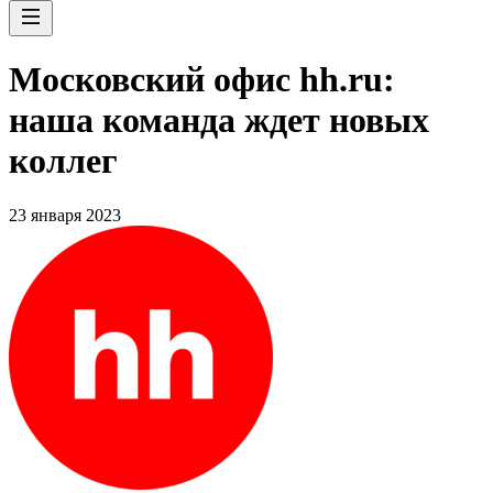
Московский офис hh.ru:
наша команда ждет новых
коллег
23 января 2023