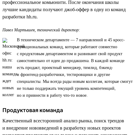
профессиональное комьюнити. После окончания школы
лучшие кандидаты получают джоб-оффер в одну из команд
разработки hh.ru.
Павел Мартышев, технический директор:
В техническом департаменте — 7 направлений и 45 кросс-
функциональных команд, которые работают совместно
с продуктовым департаментом и развивают свой продукт
самостоятельно от идеи до продакшена. В каждой команде
есть продакт, проектный менеджер, тимлид, бэкенд-
и фронтенд-разработчики, тестировщики и другие
специалисты. Мы всегда рады новым коллегам, которые смогут
не только поддержать текущий уровень компетенций,
но и привнести в работу что-то новое.
Продуктовая команда
Качественный всесторонний анализ рынка, поиск трендов
и внедрение нововведений в разработку новых проектов