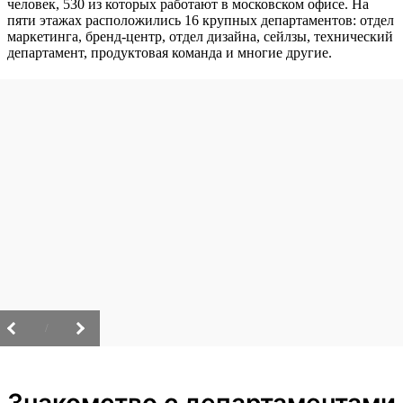
человек, 530 из которых работают в московском офисе. На
пяти этажах расположились 16 крупных департаментов: отдел
маркетинга, бренд-центр, отдел дизайна, сейлзы, технический
департамент, продуктовая команда и многие другие.
/