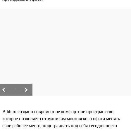
/
В hh.ru создано современное комфортное пространство,
которое позволяет сотрудникам московского офиса менять
свое рабочее место, подстраивать под себя сегодняшнего