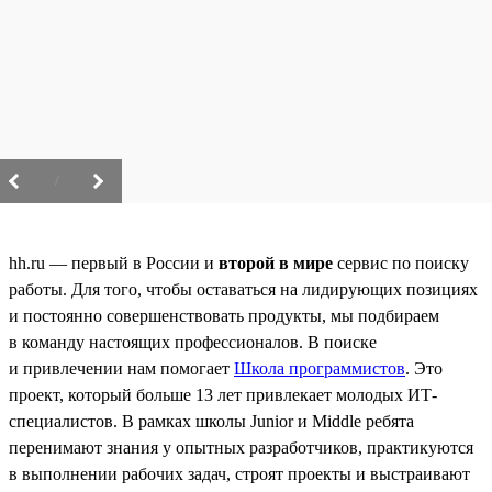
/
hh.ru — первый в России и
второй в мире
сервис по поиску
работы. Для того, чтобы оставаться на лидирующих позициях
и постоянно совершенствовать продукты, мы подбираем
в команду настоящих профессионалов. В поиске
и привлечении нам помогает
Школа программистов
. Это
проект, который больше 13 лет привлекает молодых ИТ-
специалистов. В рамках школы Junior и Middle ребята
перенимают знания у опытных разработчиков, практикуются
в выполнении рабочих задач, строят проекты и выстраивают