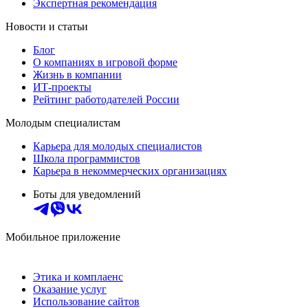
Экспертная рекомендация
Новости и статьи
Блог
О компаниях в игровой форме
Жизнь в компании
ИТ-проекты
Рейтинг работодателей России
Молодым специалистам
Карьера для молодых специалистов
Школа программистов
Карьера в некоммерческих организациях
Боты для уведомлений
Мобильное приложение
Этика и комплаенс
Оказание услуг
Использование сайтов