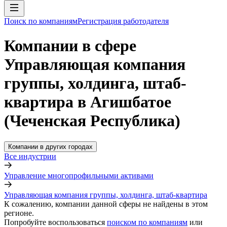
Поиск по компаниям
Регистрация работодателя
Компании в сфере
Управляющая компания
группы, холдинга, штаб-
квартира в Агишбатое
(Чеченская Республика)
Компании в других городах
Все индустрии
Управление многопрофильными активами
Управляющая компания группы, холдинга, штаб-квартира
К сожалению, компании данной сферы не найдены в этом
регионе.
Попробуйте воспользоваться
поиском по компаниям
или