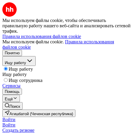
Мы используем файлы cookie, чтобы обеспечивать
правильную работу нашего веб-сайта и анализировать сетевой
трафик.
Правила использования файлов cookie
Мы используем файлы cookie.
Правила использования
файлов cookie
Понятно
Ищу работу
Ищу работу
Ищу работу
Ищу сотрудника
Сервисы
Помощь
Ещё
Поиск
Агишбатой (Чеченская республика)
Войти
Войти
Создать резюме