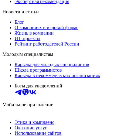
Экспертная рекомендация
Новости и статьи
Блог
О компаниях в игровой форме
Жизнь в компании
ИТ-проекты
Рейтинг работодателей России
Молодым специалистам
Карьера для молодых специалистов
Школа программистов
Карьера в некоммерческих организациях
Боты для уведомлений
Мобильное приложение
Этика и комплаенс
Оказание услуг
Использование сайтов