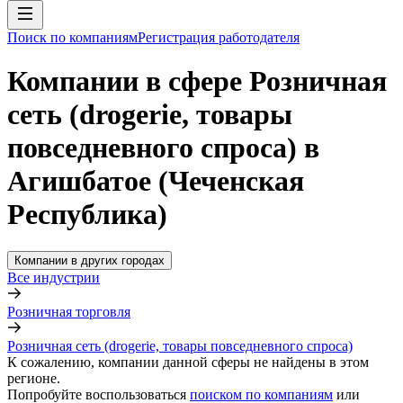
Поиск по компаниям
Регистрация работодателя
Компании в сфере Розничная
сеть (drogerie, товары
повседневного спроса) в
Агишбатое (Чеченская
Республика)
Компании в других городах
Все индустрии
Розничная торговля
Розничная сеть (drogerie, товары повседневного спроса)
К сожалению, компании данной сферы не найдены в этом
регионе.
Попробуйте воспользоваться
поиском по компаниям
или