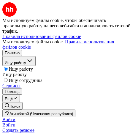
Мы используем файлы cookie, чтобы обеспечивать
правильную работу нашего веб-сайта и анализировать сетевой
трафик.
Правила использования файлов cookie
Мы используем файлы cookie.
Правила использования
файлов cookie
Понятно
Ищу работу
Ищу работу
Ищу работу
Ищу сотрудника
Сервисы
Помощь
Ещё
Поиск
Агишбатой (Чеченская республика)
Войти
Войти
Создать резюме