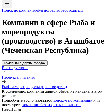
Поиск по компаниям
Регистрация работодателя
Компании в сфере Рыба и
морепродукты
(производство) в Агишбатое
(Чеченская Республика)
Компании в других городах
Все индустрии
Продукты питания
Рыба и морепродукты (производство)
К сожалению, компании данной сферы не найдены в этом
регионе.
Попробуйте воспользоваться
поиском по компаниям
или
посмотреть
компании без открытых вакансий
HeadHunter