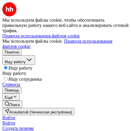
Мы используем файлы cookie, чтобы обеспечивать
правильную работу нашего веб-сайта и анализировать сетевой
трафик.
Правила использования файлов cookie
Мы используем файлы cookie.
Правила использования
файлов cookie
Понятно
Ищу работу
Ищу работу
Ищу работу
Ищу сотрудника
Сервисы
Помощь
Ещё
Поиск
Агишбатой (Чеченская республика)
Войти
Войти
Создать резюме