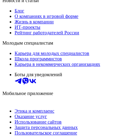
Новости и статьи
Блог
О компаниях в игровой форме
Жизнь в компании
ИТ-проекты
Рейтинг работодателей России
Молодым специалистам
Карьера для молодых специалистов
Школа программистов
Карьера в некоммерческих организациях
Боты для уведомлений
Мобильное приложение
Этика и комплаенс
Оказание услуг
Использование сайтов
Защита персональных данных
Пользовательское соглашение